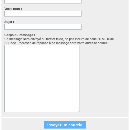
Votre nom :
Sujet :
Corps du message :
Ce message sera envoyé au format texte, ne pas inclure de code HTML ni de
BBCode. L’adresse de réponse à ce message sera votre adresse courriel.