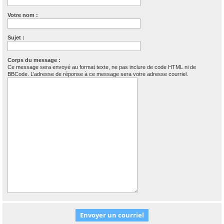
Votre nom :
Sujet :
Corps du message :
Ce message sera envoyé au format texte, ne pas inclure de code HTML ni de
BBCode. L’adresse de réponse à ce message sera votre adresse courriel.