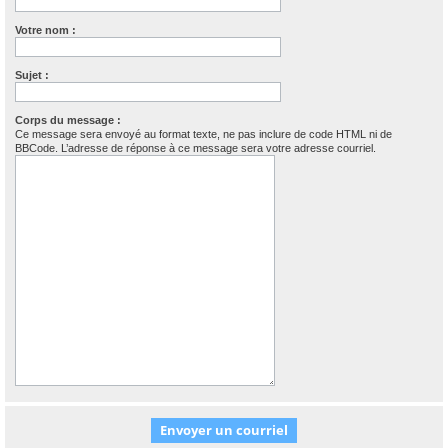
Votre nom :
Sujet :
Corps du message :
Ce message sera envoyé au format texte, ne pas inclure de code HTML ni de
BBCode. L’adresse de réponse à ce message sera votre adresse courriel.