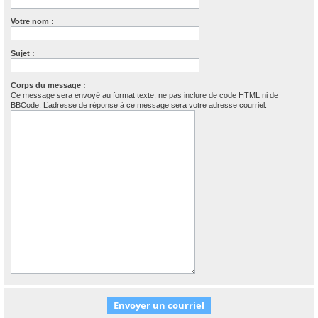
Votre nom :
Sujet :
Corps du message :
Ce message sera envoyé au format texte, ne pas inclure de code HTML ni de
BBCode. L’adresse de réponse à ce message sera votre adresse courriel.