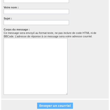
Votre nom :
Sujet :
Corps du message :
Ce message sera envoyé au format texte, ne pas inclure de code HTML ni de
BBCode. L’adresse de réponse à ce message sera votre adresse courriel.