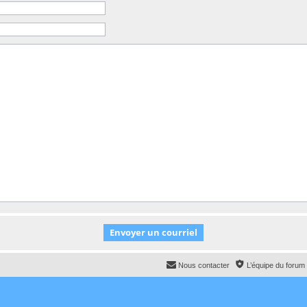
Nous contacter
L’équipe du forum