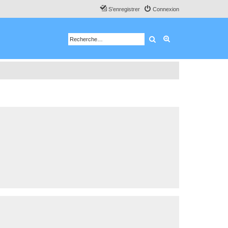
S’enregistrer
Connexion
Rechercher
Recherche avancé