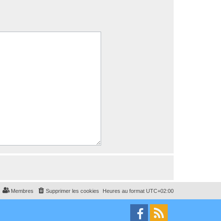
Membres
Supprimer les cookies
Heures au format
UTC+02:00