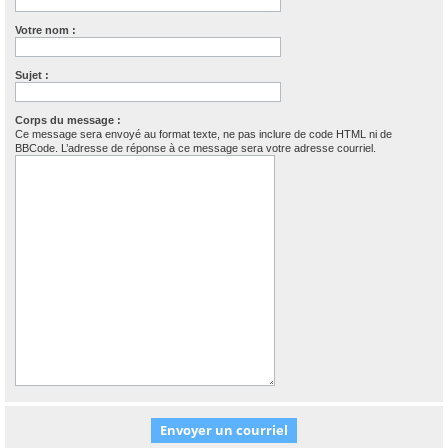
Votre nom :
Sujet :
Corps du message :
Ce message sera envoyé au format texte, ne pas inclure de code HTML ni de
BBCode. L’adresse de réponse à ce message sera votre adresse courriel.