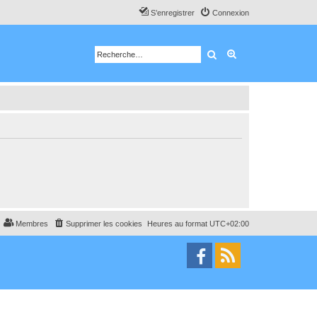
S’enregistrer
Connexion
Rechercher
Recherche avancé
Membres
Supprimer les cookies
Heures au format
UTC+02:00