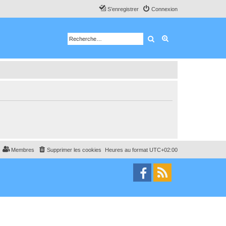
S’enregistrer
Connexion
Rechercher
Recherche avancé
Membres
Supprimer les cookies
Heures au format
UTC+02:00