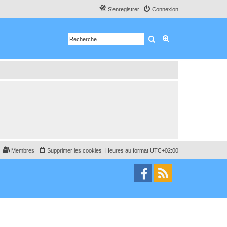
S’enregistrer
Connexion
Rechercher
Recherche avancé
Membres
Supprimer les cookies
Heures au format
UTC+02:00