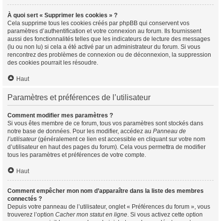
À quoi sert « Supprimer les cookies » ?
Cela supprime tous les cookies créés par phpBB qui conservent vos
paramètres d’authentification et votre connexion au forum. Ils fournissent
aussi des fonctionnalités telles que les indicateurs de lecture des messages
(lu ou non lu) si cela a été activé par un administrateur du forum. Si vous
rencontrez des problèmes de connexion ou de déconnexion, la suppression
des cookies pourrait les résoudre.
Haut
Paramètres et préférences de l’utilisateur
Comment modifier mes paramètres ?
Si vous êtes membre de ce forum, tous vos paramètres sont stockés dans
notre base de données. Pour les modifier, accédez au
Panneau de
l’utilisateur
(généralement ce lien est accessible en cliquant sur votre nom
d’utilisateur en haut des pages du forum). Cela vous permettra de modifier
tous les paramètres et préférences de votre compte.
Haut
Comment empêcher mon nom d’apparaître dans la liste des membres
connectés ?
Depuis votre panneau de l’utilisateur, onglet « Préférences du forum », vous
trouverez l’option
Cacher mon statut en ligne
. Si vous activez cette option