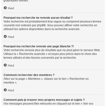
graphiques utilisés.
Haut
Pourquoi ma recherche ne renvoie aucun résultat ?
Votre recherche est probablement trop vague ou comprend plusieurs termes
courants non indexés par phpBB. Vous pouvez affiner votre recherche en
utilisant les options disponibles dans la recherche avancée.
Haut
Pourquoi ma recherche renvoie une page blanche ?!
Votre recherche renvoie plus de résultats que ne peut gérer le serveur Web.
Utilisez la « Recherche avancée » et soyez plus précis dans le choix des
termes utilisés et des forums concernés par la recherche.
Haut
Comment rechercher des membres ?
Allez sur la page « Membres », cliquez sur le lien « Rechercher un
membre ».
Haut
Comment puis-je trouver mes propres messages et sujets ?
Vos messages peuvent être retrouvés en cliquant sur le lien « Voir vos