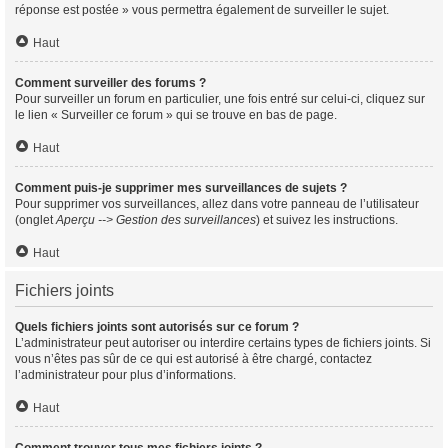
réponse est postée » vous permettra également de surveiller le sujet.
Haut
Comment surveiller des forums ?
Pour surveiller un forum en particulier, une fois entré sur celui-ci, cliquez sur
le lien « Surveiller ce forum » qui se trouve en bas de page.
Haut
Comment puis-je supprimer mes surveillances de sujets ?
Pour supprimer vos surveillances, allez dans votre panneau de l’utilisateur
(onglet
Aperçu --> Gestion des surveillances
) et suivez les instructions.
Haut
Fichiers joints
Quels fichiers joints sont autorisés sur ce forum ?
L’administrateur peut autoriser ou interdire certains types de fichiers joints. Si
vous n’êtes pas sûr de ce qui est autorisé à être chargé, contactez
l’administrateur pour plus d’informations.
Haut