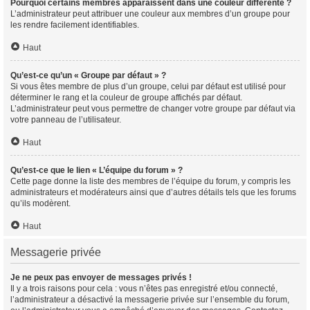
Pourquoi certains membres apparaissent dans une couleur différente ?
L’administrateur peut attribuer une couleur aux membres d’un groupe pour
les rendre facilement identifiables.
Haut
Qu’est-ce qu’un « Groupe par défaut » ?
Si vous êtes membre de plus d’un groupe, celui par défaut est utilisé pour
déterminer le rang et la couleur de groupe affichés par défaut.
L’administrateur peut vous permettre de changer votre groupe par défaut via
votre panneau de l’utilisateur.
Haut
Qu’est-ce que le lien « L’équipe du forum » ?
Cette page donne la liste des membres de l’équipe du forum, y compris les
administrateurs et modérateurs ainsi que d’autres détails tels que les forums
qu’ils modèrent.
Haut
Messagerie privée
Je ne peux pas envoyer de messages privés !
Il y a trois raisons pour cela : vous n’êtes pas enregistré et/ou connecté,
l’administrateur a désactivé la messagerie privée sur l’ensemble du forum,