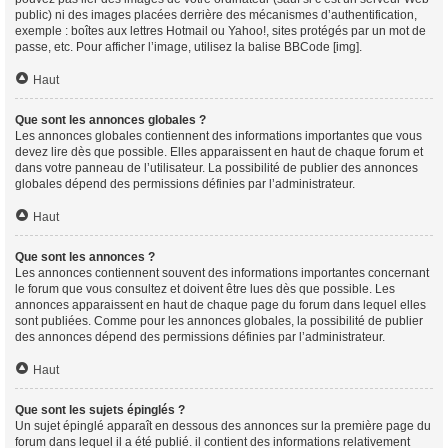
public) ni des images placées derrière des mécanismes d’authentification,
exemple : boîtes aux lettres Hotmail ou Yahoo!, sites protégés par un mot de
passe, etc. Pour afficher l’image, utilisez la balise BBCode [img].
Haut
Que sont les annonces globales ?
Les annonces globales contiennent des informations importantes que vous
devez lire dès que possible. Elles apparaissent en haut de chaque forum et
dans votre panneau de l’utilisateur. La possibilité de publier des annonces
globales dépend des permissions définies par l’administrateur.
Haut
Que sont les annonces ?
Les annonces contiennent souvent des informations importantes concernant
le forum que vous consultez et doivent être lues dès que possible. Les
annonces apparaissent en haut de chaque page du forum dans lequel elles
sont publiées. Comme pour les annonces globales, la possibilité de publier
des annonces dépend des permissions définies par l’administrateur.
Haut
Que sont les sujets épinglés ?
Un sujet épinglé apparaît en dessous des annonces sur la première page du
forum dans lequel il a été publié. il contient des informations relativement