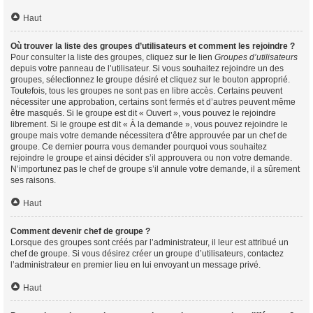
Haut
Où trouver la liste des groupes d’utilisateurs et comment les rejoindre ?
Pour consulter la liste des groupes, cliquez sur le lien
Groupes d’utilisateurs
depuis votre panneau de l’utilisateur. Si vous souhaitez rejoindre un des
groupes, sélectionnez le groupe désiré et cliquez sur le bouton approprié.
Toutefois, tous les groupes ne sont pas en libre accès. Certains peuvent
nécessiter une approbation, certains sont fermés et d’autres peuvent même
être masqués. Si le groupe est dit « Ouvert », vous pouvez le rejoindre
librement. Si le groupe est dit « À la demande », vous pouvez rejoindre le
groupe mais votre demande nécessitera d’être approuvée par un chef de
groupe. Ce dernier pourra vous demander pourquoi vous souhaitez
rejoindre le groupe et ainsi décider s’il approuvera ou non votre demande.
N’importunez pas le chef de groupe s’il annule votre demande, il a sûrement
ses raisons.
Haut
Comment devenir chef de groupe ?
Lorsque des groupes sont créés par l’administrateur, il leur est attribué un
chef de groupe. Si vous désirez créer un groupe d’utilisateurs, contactez
l’administrateur en premier lieu en lui envoyant un message privé.
Haut