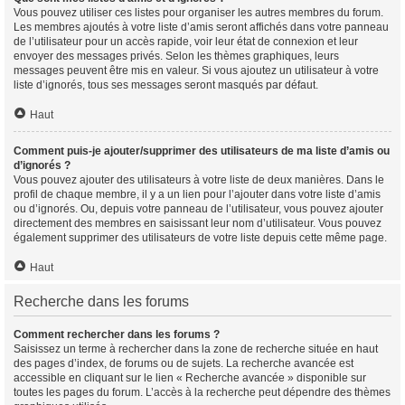
Vous pouvez utiliser ces listes pour organiser les autres membres du forum.
Les membres ajoutés à votre liste d’amis seront affichés dans votre panneau
de l’utilisateur pour un accès rapide, voir leur état de connexion et leur
envoyer des messages privés. Selon les thèmes graphiques, leurs
messages peuvent être mis en valeur. Si vous ajoutez un utilisateur à votre
liste d’ignorés, tous ses messages seront masqués par défaut.
Haut
Comment puis-je ajouter/supprimer des utilisateurs de ma liste d’amis ou
d’ignorés ?
Vous pouvez ajouter des utilisateurs à votre liste de deux manières. Dans le
profil de chaque membre, il y a un lien pour l’ajouter dans votre liste d’amis
ou d’ignorés. Ou, depuis votre panneau de l’utilisateur, vous pouvez ajouter
directement des membres en saisissant leur nom d’utilisateur. Vous pouvez
également supprimer des utilisateurs de votre liste depuis cette même page.
Haut
Recherche dans les forums
Comment rechercher dans les forums ?
Saisissez un terme à rechercher dans la zone de recherche située en haut
des pages d’index, de forums ou de sujets. La recherche avancée est
accessible en cliquant sur le lien « Recherche avancée » disponible sur
toutes les pages du forum. L’accès à la recherche peut dépendre des thèmes