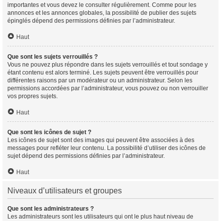
importantes et vous devez le consulter régulièrement. Comme pour les
annonces et les annonces globales, la possibilité de publier des sujets
épinglés dépend des permissions définies par l’administrateur.
Haut
Que sont les sujets verrouillés ?
Vous ne pouvez plus répondre dans les sujets verrouillés et tout sondage y
étant contenu est alors terminé. Les sujets peuvent être verrouillés pour
différentes raisons par un modérateur ou un administrateur. Selon les
permissions accordées par l’administrateur, vous pouvez ou non verrouiller
vos propres sujets.
Haut
Que sont les icônes de sujet ?
Les icônes de sujet sont des images qui peuvent être associées à des
messages pour refléter leur contenu. La possibilité d’utiliser des icônes de
sujet dépend des permissions définies par l’administrateur.
Haut
Niveaux d’utilisateurs et groupes
Que sont les administrateurs ?
Les administrateurs sont les utilisateurs qui ont le plus haut niveau de