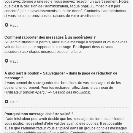
vous avez dérogé à une règle, vous pouvez recevoir un avertissement. Notez
que c’est la décision de l’administrateur, et que phpBB Limited n’est pas
concerné par les avertissements d’un site donné. Contactez l’administrateur
si vous ne comprenez pas les raisons de votre avertissement.
Haut
Comment rapporter des messages à un modérateur ?
Si l’administrateur l’a permis, allez sur le message à signaler et vous devriez
voir un bouton pour rapporter le message. En cliquant dessus, vous
accéderez aux étapes nécessaires pour le faire.
Haut
À quoi sert le bouton « Sauvegarder » dans la page de rédaction de
message ?
Il vous permet de sauvegarder des brouillons de vos messages et de les
poster ultérieurement. Pour les recharger, allez dans le panneau de
l’utilisateur (onglet
Aperçu --> Gestion des brouillons
).
Haut
Pourquoi mon message doit être validé ?
L’administrateur peut avoir décidé que les messages du forum dans lequel
vous postez nécessitent d’être validés avant d’être publiés. Il est possible
aussi que l’administrateur vous ait placé dans un groupe dont les messages