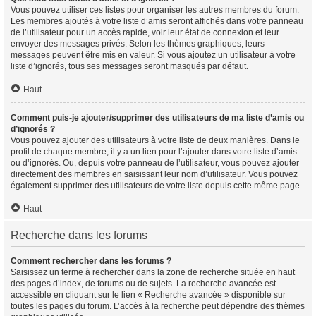
Vous pouvez utiliser ces listes pour organiser les autres membres du forum.
Les membres ajoutés à votre liste d’amis seront affichés dans votre panneau
de l’utilisateur pour un accès rapide, voir leur état de connexion et leur
envoyer des messages privés. Selon les thèmes graphiques, leurs
messages peuvent être mis en valeur. Si vous ajoutez un utilisateur à votre
liste d’ignorés, tous ses messages seront masqués par défaut.
Haut
Comment puis-je ajouter/supprimer des utilisateurs de ma liste d’amis ou
d’ignorés ?
Vous pouvez ajouter des utilisateurs à votre liste de deux manières. Dans le
profil de chaque membre, il y a un lien pour l’ajouter dans votre liste d’amis
ou d’ignorés. Ou, depuis votre panneau de l’utilisateur, vous pouvez ajouter
directement des membres en saisissant leur nom d’utilisateur. Vous pouvez
également supprimer des utilisateurs de votre liste depuis cette même page.
Haut
Recherche dans les forums
Comment rechercher dans les forums ?
Saisissez un terme à rechercher dans la zone de recherche située en haut
des pages d’index, de forums ou de sujets. La recherche avancée est
accessible en cliquant sur le lien « Recherche avancée » disponible sur
toutes les pages du forum. L’accès à la recherche peut dépendre des thèmes