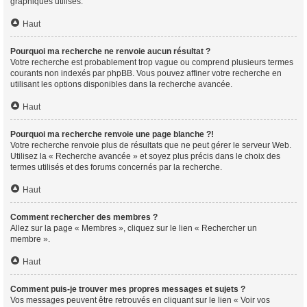
graphiques utilisés.
Haut
Pourquoi ma recherche ne renvoie aucun résultat ?
Votre recherche est probablement trop vague ou comprend plusieurs termes
courants non indexés par phpBB. Vous pouvez affiner votre recherche en
utilisant les options disponibles dans la recherche avancée.
Haut
Pourquoi ma recherche renvoie une page blanche ?!
Votre recherche renvoie plus de résultats que ne peut gérer le serveur Web.
Utilisez la « Recherche avancée » et soyez plus précis dans le choix des
termes utilisés et des forums concernés par la recherche.
Haut
Comment rechercher des membres ?
Allez sur la page « Membres », cliquez sur le lien « Rechercher un
membre ».
Haut
Comment puis-je trouver mes propres messages et sujets ?
Vos messages peuvent être retrouvés en cliquant sur le lien « Voir vos