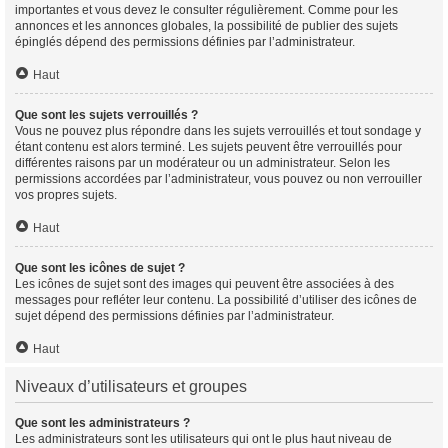
importantes et vous devez le consulter régulièrement. Comme pour les
annonces et les annonces globales, la possibilité de publier des sujets
épinglés dépend des permissions définies par l’administrateur.
Haut
Que sont les sujets verrouillés ?
Vous ne pouvez plus répondre dans les sujets verrouillés et tout sondage y
étant contenu est alors terminé. Les sujets peuvent être verrouillés pour
différentes raisons par un modérateur ou un administrateur. Selon les
permissions accordées par l’administrateur, vous pouvez ou non verrouiller
vos propres sujets.
Haut
Que sont les icônes de sujet ?
Les icônes de sujet sont des images qui peuvent être associées à des
messages pour refléter leur contenu. La possibilité d’utiliser des icônes de
sujet dépend des permissions définies par l’administrateur.
Haut
Niveaux d’utilisateurs et groupes
Que sont les administrateurs ?
Les administrateurs sont les utilisateurs qui ont le plus haut niveau de