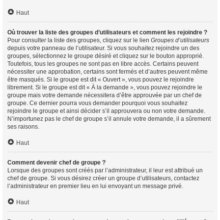
Haut
Où trouver la liste des groupes d’utilisateurs et comment les rejoindre ?
Pour consulter la liste des groupes, cliquez sur le lien
Groupes d’utilisateurs
depuis votre panneau de l’utilisateur. Si vous souhaitez rejoindre un des
groupes, sélectionnez le groupe désiré et cliquez sur le bouton approprié.
Toutefois, tous les groupes ne sont pas en libre accès. Certains peuvent
nécessiter une approbation, certains sont fermés et d’autres peuvent même
être masqués. Si le groupe est dit « Ouvert », vous pouvez le rejoindre
librement. Si le groupe est dit « À la demande », vous pouvez rejoindre le
groupe mais votre demande nécessitera d’être approuvée par un chef de
groupe. Ce dernier pourra vous demander pourquoi vous souhaitez
rejoindre le groupe et ainsi décider s’il approuvera ou non votre demande.
N’importunez pas le chef de groupe s’il annule votre demande, il a sûrement
ses raisons.
Haut
Comment devenir chef de groupe ?
Lorsque des groupes sont créés par l’administrateur, il leur est attribué un
chef de groupe. Si vous désirez créer un groupe d’utilisateurs, contactez
l’administrateur en premier lieu en lui envoyant un message privé.
Haut