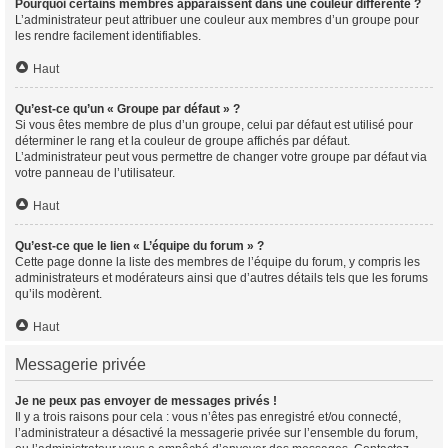
Pourquoi certains membres apparaissent dans une couleur différente ?
L’administrateur peut attribuer une couleur aux membres d’un groupe pour
les rendre facilement identifiables.
Haut
Qu’est-ce qu’un « Groupe par défaut » ?
Si vous êtes membre de plus d’un groupe, celui par défaut est utilisé pour
déterminer le rang et la couleur de groupe affichés par défaut.
L’administrateur peut vous permettre de changer votre groupe par défaut via
votre panneau de l’utilisateur.
Haut
Qu’est-ce que le lien « L’équipe du forum » ?
Cette page donne la liste des membres de l’équipe du forum, y compris les
administrateurs et modérateurs ainsi que d’autres détails tels que les forums
qu’ils modèrent.
Haut
Messagerie privée
Je ne peux pas envoyer de messages privés !
Il y a trois raisons pour cela : vous n’êtes pas enregistré et/ou connecté,
l’administrateur a désactivé la messagerie privée sur l’ensemble du forum,