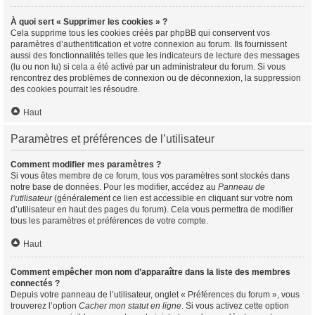
À quoi sert « Supprimer les cookies » ?
Cela supprime tous les cookies créés par phpBB qui conservent vos
paramètres d’authentification et votre connexion au forum. Ils fournissent
aussi des fonctionnalités telles que les indicateurs de lecture des messages
(lu ou non lu) si cela a été activé par un administrateur du forum. Si vous
rencontrez des problèmes de connexion ou de déconnexion, la suppression
des cookies pourrait les résoudre.
Haut
Paramètres et préférences de l’utilisateur
Comment modifier mes paramètres ?
Si vous êtes membre de ce forum, tous vos paramètres sont stockés dans
notre base de données. Pour les modifier, accédez au
Panneau de
l’utilisateur
(généralement ce lien est accessible en cliquant sur votre nom
d’utilisateur en haut des pages du forum). Cela vous permettra de modifier
tous les paramètres et préférences de votre compte.
Haut
Comment empêcher mon nom d’apparaître dans la liste des membres
connectés ?
Depuis votre panneau de l’utilisateur, onglet « Préférences du forum », vous
trouverez l’option
Cacher mon statut en ligne
. Si vous activez cette option