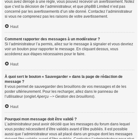
vous avez dérogé à une règle, vous pouvez recevoir un avertissement. Notez
que c’est la décision de l’administrateur, et que phpBB Limited n’est pas
concerné par les avertissements d’un site donné. Contactez l’administrateur
si vous ne comprenez pas les raisons de votre avertissement.
Haut
Comment rapporter des messages à un modérateur ?
Si l’administrateur l’a permis, allez sur le message à signaler et vous devriez
voir un bouton pour rapporter le message. En cliquant dessus, vous
accéderez aux étapes nécessaires pour le faire.
Haut
À quoi sert le bouton « Sauvegarder » dans la page de rédaction de
message ?
Il vous permet de sauvegarder des brouillons de vos messages et de les
poster ultérieurement. Pour les recharger, allez dans le panneau de
l’utilisateur (onglet
Aperçu --> Gestion des brouillons
).
Haut
Pourquoi mon message doit être validé ?
L’administrateur peut avoir décidé que les messages du forum dans lequel
vous postez nécessitent d’être validés avant d’être publiés. Il est possible
aussi que l’administrateur vous ait placé dans un groupe dont les messages