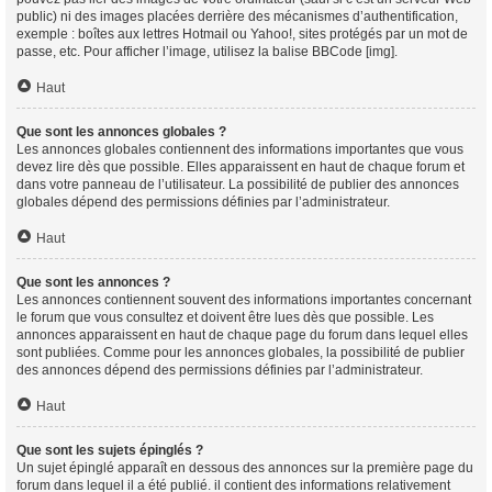
public) ni des images placées derrière des mécanismes d’authentification,
exemple : boîtes aux lettres Hotmail ou Yahoo!, sites protégés par un mot de
passe, etc. Pour afficher l’image, utilisez la balise BBCode [img].
Haut
Que sont les annonces globales ?
Les annonces globales contiennent des informations importantes que vous
devez lire dès que possible. Elles apparaissent en haut de chaque forum et
dans votre panneau de l’utilisateur. La possibilité de publier des annonces
globales dépend des permissions définies par l’administrateur.
Haut
Que sont les annonces ?
Les annonces contiennent souvent des informations importantes concernant
le forum que vous consultez et doivent être lues dès que possible. Les
annonces apparaissent en haut de chaque page du forum dans lequel elles
sont publiées. Comme pour les annonces globales, la possibilité de publier
des annonces dépend des permissions définies par l’administrateur.
Haut
Que sont les sujets épinglés ?
Un sujet épinglé apparaît en dessous des annonces sur la première page du
forum dans lequel il a été publié. il contient des informations relativement