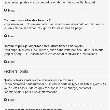
réponse est postée » vous permettra également de surveiller le sujet.
Haut
Comment surveiller des forums ?
Pour surveiller un forum en particulier, une fois entré sur celui-ci, cliquez sur
le lien « Surveiller ce forum » qui se trouve en bas de page.
Haut
Comment puis-je supprimer mes surveillances de sujets ?
Pour supprimer vos surveillances, allez dans votre panneau de l’utilisateur
(onglet
Aperçu --> Gestion des surveillances
) et suivez les instructions.
Haut
Fichiers joints
Quels fichiers joints sont autorisés sur ce forum ?
L’administrateur peut autoriser ou interdire certains types de fichiers joints. Si
vous n’êtes pas sûr de ce qui est autorisé à être chargé, contactez
l’administrateur pour plus d’informations.
Haut