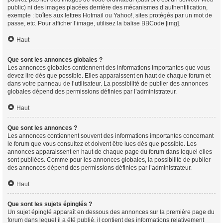
public) ni des images placées derrière des mécanismes d’authentification,
exemple : boîtes aux lettres Hotmail ou Yahoo!, sites protégés par un mot de
passe, etc. Pour afficher l’image, utilisez la balise BBCode [img].
Haut
Que sont les annonces globales ?
Les annonces globales contiennent des informations importantes que vous
devez lire dès que possible. Elles apparaissent en haut de chaque forum et
dans votre panneau de l’utilisateur. La possibilité de publier des annonces
globales dépend des permissions définies par l’administrateur.
Haut
Que sont les annonces ?
Les annonces contiennent souvent des informations importantes concernant
le forum que vous consultez et doivent être lues dès que possible. Les
annonces apparaissent en haut de chaque page du forum dans lequel elles
sont publiées. Comme pour les annonces globales, la possibilité de publier
des annonces dépend des permissions définies par l’administrateur.
Haut
Que sont les sujets épinglés ?
Un sujet épinglé apparaît en dessous des annonces sur la première page du
forum dans lequel il a été publié. il contient des informations relativement