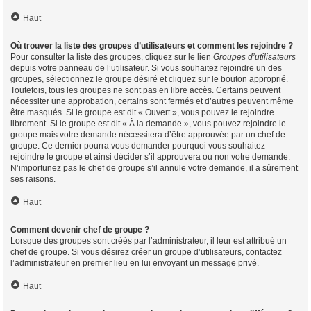
Haut
Où trouver la liste des groupes d’utilisateurs et comment les rejoindre ?
Pour consulter la liste des groupes, cliquez sur le lien
Groupes d’utilisateurs
depuis votre panneau de l’utilisateur. Si vous souhaitez rejoindre un des
groupes, sélectionnez le groupe désiré et cliquez sur le bouton approprié.
Toutefois, tous les groupes ne sont pas en libre accès. Certains peuvent
nécessiter une approbation, certains sont fermés et d’autres peuvent même
être masqués. Si le groupe est dit « Ouvert », vous pouvez le rejoindre
librement. Si le groupe est dit « À la demande », vous pouvez rejoindre le
groupe mais votre demande nécessitera d’être approuvée par un chef de
groupe. Ce dernier pourra vous demander pourquoi vous souhaitez
rejoindre le groupe et ainsi décider s’il approuvera ou non votre demande.
N’importunez pas le chef de groupe s’il annule votre demande, il a sûrement
ses raisons.
Haut
Comment devenir chef de groupe ?
Lorsque des groupes sont créés par l’administrateur, il leur est attribué un
chef de groupe. Si vous désirez créer un groupe d’utilisateurs, contactez
l’administrateur en premier lieu en lui envoyant un message privé.
Haut