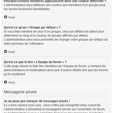
Pourquoi certains membres apparaissent dans une couleur différente ?
L’administrateur peut attribuer une couleur aux membres d’un groupe pour
les rendre facilement identifiables.
Haut
Qu’est-ce qu’un « Groupe par défaut » ?
Si vous êtes membre de plus d’un groupe, celui par défaut est utilisé pour
déterminer le rang et la couleur de groupe affichés par défaut.
L’administrateur peut vous permettre de changer votre groupe par défaut via
votre panneau de l’utilisateur.
Haut
Qu’est-ce que le lien « L’équipe du forum » ?
Cette page donne la liste des membres de l’équipe du forum, y compris les
administrateurs et modérateurs ainsi que d’autres détails tels que les forums
qu’ils modèrent.
Haut
Messagerie privée
Je ne peux pas envoyer de messages privés !
Il y a trois raisons pour cela : vous n’êtes pas enregistré et/ou connecté,
l’administrateur a désactivé la messagerie privée sur l’ensemble du forum,