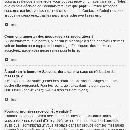
vous avez dérogé à une règle, vous pouvez recevoir un avertissement. Notez
que c’est la décision de l’administrateur, et que phpBB Limited n’est pas
concerné par les avertissements d’un site donné. Contactez l’administrateur
si vous ne comprenez pas les raisons de votre avertissement.
Haut
Comment rapporter des messages à un modérateur ?
Si l’administrateur l’a permis, allez sur le message à signaler et vous devriez
voir un bouton pour rapporter le message. En cliquant dessus, vous
accéderez aux étapes nécessaires pour le faire.
Haut
À quoi sert le bouton « Sauvegarder » dans la page de rédaction de
message ?
Il vous permet de sauvegarder des brouillons de vos messages et de les
poster ultérieurement. Pour les recharger, allez dans le panneau de
l’utilisateur (onglet
Aperçu --> Gestion des brouillons
).
Haut
Pourquoi mon message doit être validé ?
L’administrateur peut avoir décidé que les messages du forum dans lequel
vous postez nécessitent d’être validés avant d’être publiés. Il est possible
aussi que l’administrateur vous ait placé dans un groupe dont les messages