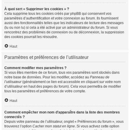
À quoi sert « Supprimer les cookies » ?
Cela supprime tous les cookies créés par phpBB qui conservent vos
paramètres d’authentification et votre connexion au forum. Ils fournissent
aussi des fonctionnalités telles que les indicateurs de lecture des messages
(lu ou non lu) si cela a été activé par un administrateur du forum. Si vous
rencontrez des problèmes de connexion ou de déconnexion, la suppression
des cookies pourrait les résoudre.
Haut
Paramètres et préférences de l’utilisateur
Comment modifier mes paramètres ?
Si vous êtes membre de ce forum, tous vos paramètres sont stockés dans
notre base de données. Pour les modifier, accédez au
Panneau de
l’utilisateur
(généralement ce lien est accessible en cliquant sur votre nom
d’utilisateur en haut des pages du forum). Cela vous permettra de modifier
tous les paramètres et préférences de votre compte.
Haut
Comment empêcher mon nom d’apparaître dans la liste des membres
connectés ?
Depuis votre panneau de l’utilisateur, onglet « Préférences du forum », vous
trouverez l’option
Cacher mon statut en ligne
. Si vous activez cette option