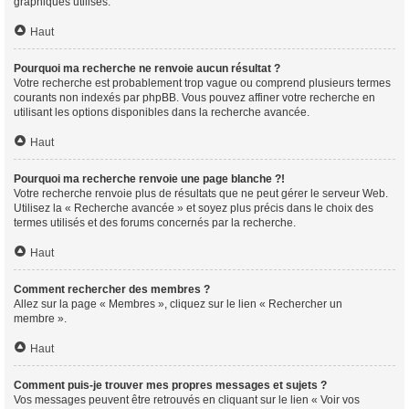
graphiques utilisés.
Haut
Pourquoi ma recherche ne renvoie aucun résultat ?
Votre recherche est probablement trop vague ou comprend plusieurs termes
courants non indexés par phpBB. Vous pouvez affiner votre recherche en
utilisant les options disponibles dans la recherche avancée.
Haut
Pourquoi ma recherche renvoie une page blanche ?!
Votre recherche renvoie plus de résultats que ne peut gérer le serveur Web.
Utilisez la « Recherche avancée » et soyez plus précis dans le choix des
termes utilisés et des forums concernés par la recherche.
Haut
Comment rechercher des membres ?
Allez sur la page « Membres », cliquez sur le lien « Rechercher un
membre ».
Haut
Comment puis-je trouver mes propres messages et sujets ?
Vos messages peuvent être retrouvés en cliquant sur le lien « Voir vos