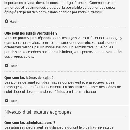
importantes et vous devez le consulter régulièrement. Comme pour les
annonces et les annonces globales, la possibilité de publier des sujets
épinglés dépend des permissions définies par l’administrateur.
Haut
Que sont les sujets verrouillés ?
Vous ne pouvez plus répondre dans les sujets verrouillés et tout sondage y
étant contenu est alors terminé. Les sujets peuvent être verrouillés pour
différentes raisons par un modérateur ou un administrateur. Selon les
permissions accordées par l’administrateur, vous pouvez ou non verrouiller
vos propres sujets.
Haut
Que sont les icônes de sujet ?
Les icônes de sujet sont des images qui peuvent être associées à des
messages pour refléter leur contenu. La possibilité d’utiliser des icônes de
sujet dépend des permissions définies par l’administrateur.
Haut
Niveaux d’utilisateurs et groupes
Que sont les administrateurs ?
Les administrateurs sont les utilisateurs qui ont le plus haut niveau de