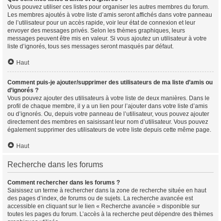
Vous pouvez utiliser ces listes pour organiser les autres membres du forum.
Les membres ajoutés à votre liste d’amis seront affichés dans votre panneau
de l’utilisateur pour un accès rapide, voir leur état de connexion et leur
envoyer des messages privés. Selon les thèmes graphiques, leurs
messages peuvent être mis en valeur. Si vous ajoutez un utilisateur à votre
liste d’ignorés, tous ses messages seront masqués par défaut.
Haut
Comment puis-je ajouter/supprimer des utilisateurs de ma liste d’amis ou
d’ignorés ?
Vous pouvez ajouter des utilisateurs à votre liste de deux manières. Dans le
profil de chaque membre, il y a un lien pour l’ajouter dans votre liste d’amis
ou d’ignorés. Ou, depuis votre panneau de l’utilisateur, vous pouvez ajouter
directement des membres en saisissant leur nom d’utilisateur. Vous pouvez
également supprimer des utilisateurs de votre liste depuis cette même page.
Haut
Recherche dans les forums
Comment rechercher dans les forums ?
Saisissez un terme à rechercher dans la zone de recherche située en haut
des pages d’index, de forums ou de sujets. La recherche avancée est
accessible en cliquant sur le lien « Recherche avancée » disponible sur
toutes les pages du forum. L’accès à la recherche peut dépendre des thèmes