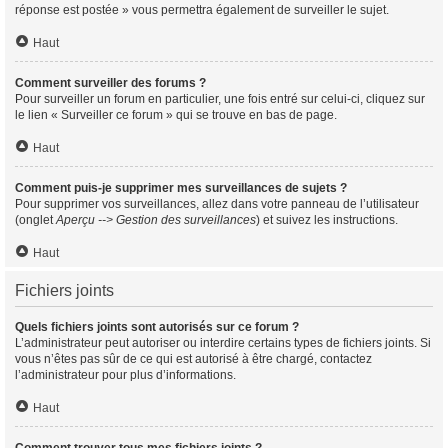
réponse est postée » vous permettra également de surveiller le sujet.
Haut
Comment surveiller des forums ?
Pour surveiller un forum en particulier, une fois entré sur celui-ci, cliquez sur
le lien « Surveiller ce forum » qui se trouve en bas de page.
Haut
Comment puis-je supprimer mes surveillances de sujets ?
Pour supprimer vos surveillances, allez dans votre panneau de l’utilisateur
(onglet
Aperçu --> Gestion des surveillances
) et suivez les instructions.
Haut
Fichiers joints
Quels fichiers joints sont autorisés sur ce forum ?
L’administrateur peut autoriser ou interdire certains types de fichiers joints. Si
vous n’êtes pas sûr de ce qui est autorisé à être chargé, contactez
l’administrateur pour plus d’informations.
Haut