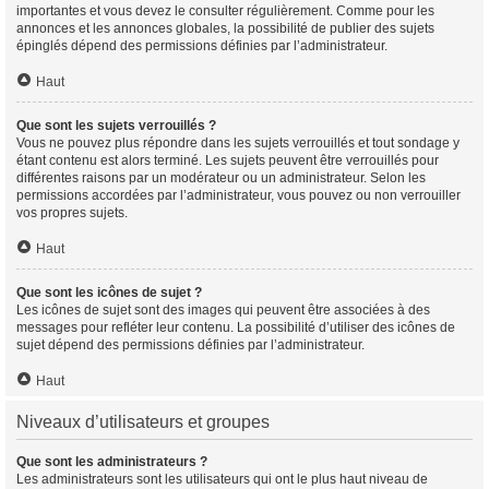
importantes et vous devez le consulter régulièrement. Comme pour les
annonces et les annonces globales, la possibilité de publier des sujets
épinglés dépend des permissions définies par l’administrateur.
Haut
Que sont les sujets verrouillés ?
Vous ne pouvez plus répondre dans les sujets verrouillés et tout sondage y
étant contenu est alors terminé. Les sujets peuvent être verrouillés pour
différentes raisons par un modérateur ou un administrateur. Selon les
permissions accordées par l’administrateur, vous pouvez ou non verrouiller
vos propres sujets.
Haut
Que sont les icônes de sujet ?
Les icônes de sujet sont des images qui peuvent être associées à des
messages pour refléter leur contenu. La possibilité d’utiliser des icônes de
sujet dépend des permissions définies par l’administrateur.
Haut
Niveaux d’utilisateurs et groupes
Que sont les administrateurs ?
Les administrateurs sont les utilisateurs qui ont le plus haut niveau de