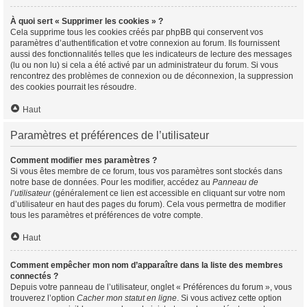
À quoi sert « Supprimer les cookies » ?
Cela supprime tous les cookies créés par phpBB qui conservent vos
paramètres d’authentification et votre connexion au forum. Ils fournissent
aussi des fonctionnalités telles que les indicateurs de lecture des messages
(lu ou non lu) si cela a été activé par un administrateur du forum. Si vous
rencontrez des problèmes de connexion ou de déconnexion, la suppression
des cookies pourrait les résoudre.
Haut
Paramètres et préférences de l’utilisateur
Comment modifier mes paramètres ?
Si vous êtes membre de ce forum, tous vos paramètres sont stockés dans
notre base de données. Pour les modifier, accédez au
Panneau de
l’utilisateur
(généralement ce lien est accessible en cliquant sur votre nom
d’utilisateur en haut des pages du forum). Cela vous permettra de modifier
tous les paramètres et préférences de votre compte.
Haut
Comment empêcher mon nom d’apparaître dans la liste des membres
connectés ?
Depuis votre panneau de l’utilisateur, onglet « Préférences du forum », vous
trouverez l’option
Cacher mon statut en ligne
. Si vous activez cette option