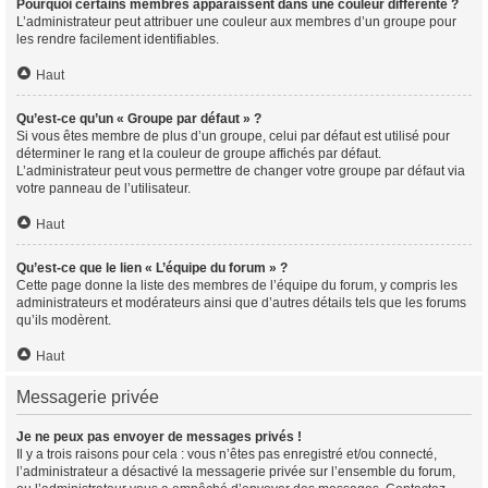
Pourquoi certains membres apparaissent dans une couleur différente ?
L’administrateur peut attribuer une couleur aux membres d’un groupe pour
les rendre facilement identifiables.
Haut
Qu’est-ce qu’un « Groupe par défaut » ?
Si vous êtes membre de plus d’un groupe, celui par défaut est utilisé pour
déterminer le rang et la couleur de groupe affichés par défaut.
L’administrateur peut vous permettre de changer votre groupe par défaut via
votre panneau de l’utilisateur.
Haut
Qu’est-ce que le lien « L’équipe du forum » ?
Cette page donne la liste des membres de l’équipe du forum, y compris les
administrateurs et modérateurs ainsi que d’autres détails tels que les forums
qu’ils modèrent.
Haut
Messagerie privée
Je ne peux pas envoyer de messages privés !
Il y a trois raisons pour cela : vous n’êtes pas enregistré et/ou connecté,
l’administrateur a désactivé la messagerie privée sur l’ensemble du forum,