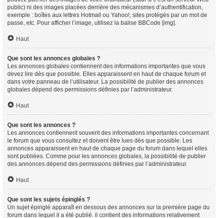
public) ni des images placées derrière des mécanismes d’authentification,
exemple : boîtes aux lettres Hotmail ou Yahoo!, sites protégés par un mot de
passe, etc. Pour afficher l’image, utilisez la balise BBCode [img].
Haut
Que sont les annonces globales ?
Les annonces globales contiennent des informations importantes que vous
devez lire dès que possible. Elles apparaissent en haut de chaque forum et
dans votre panneau de l’utilisateur. La possibilité de publier des annonces
globales dépend des permissions définies par l’administrateur.
Haut
Que sont les annonces ?
Les annonces contiennent souvent des informations importantes concernant
le forum que vous consultez et doivent être lues dès que possible. Les
annonces apparaissent en haut de chaque page du forum dans lequel elles
sont publiées. Comme pour les annonces globales, la possibilité de publier
des annonces dépend des permissions définies par l’administrateur.
Haut
Que sont les sujets épinglés ?
Un sujet épinglé apparaît en dessous des annonces sur la première page du
forum dans lequel il a été publié. il contient des informations relativement