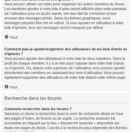
Vous pouvez utiliser ces listes pour organiser les autres membres du forum.
Les membres ajoutés à votre liste d’amis seront affichés dans votre panneau
de l’utilisateur pour un accès rapide, voir leur état de connexion et leur
envoyer des messages privés. Selon les thèmes graphiques, leurs
messages peuvent être mis en valeur. Si vous ajoutez un utilisateur à votre
liste d’ignorés, tous ses messages seront masqués par défaut.
Haut
Comment puis-je ajouter/supprimer des utilisateurs de ma liste d’amis ou
d’ignorés ?
Vous pouvez ajouter des utilisateurs à votre liste de deux manières. Dans le
profil de chaque membre, il y a un lien pour l’ajouter dans votre liste d’amis
ou d’ignorés. Ou, depuis votre panneau de l’utilisateur, vous pouvez ajouter
directement des membres en saisissant leur nom d’utilisateur. Vous pouvez
également supprimer des utilisateurs de votre liste depuis cette même page.
Haut
Recherche dans les forums
Comment rechercher dans les forums ?
Saisissez un terme à rechercher dans la zone de recherche située en haut
des pages d’index, de forums ou de sujets. La recherche avancée est
accessible en cliquant sur le lien « Recherche avancée » disponible sur
toutes les pages du forum. L’accès à la recherche peut dépendre des thèmes