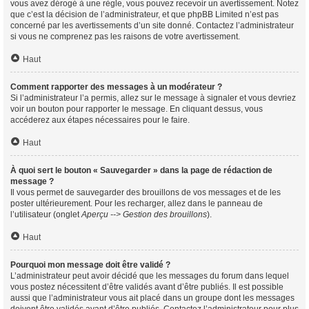
vous avez dérogé à une règle, vous pouvez recevoir un avertissement. Notez
que c’est la décision de l’administrateur, et que phpBB Limited n’est pas
concerné par les avertissements d’un site donné. Contactez l’administrateur
si vous ne comprenez pas les raisons de votre avertissement.
Haut
Comment rapporter des messages à un modérateur ?
Si l’administrateur l’a permis, allez sur le message à signaler et vous devriez
voir un bouton pour rapporter le message. En cliquant dessus, vous
accéderez aux étapes nécessaires pour le faire.
Haut
À quoi sert le bouton « Sauvegarder » dans la page de rédaction de
message ?
Il vous permet de sauvegarder des brouillons de vos messages et de les
poster ultérieurement. Pour les recharger, allez dans le panneau de
l’utilisateur (onglet
Aperçu --> Gestion des brouillons
).
Haut
Pourquoi mon message doit être validé ?
L’administrateur peut avoir décidé que les messages du forum dans lequel
vous postez nécessitent d’être validés avant d’être publiés. Il est possible
aussi que l’administrateur vous ait placé dans un groupe dont les messages