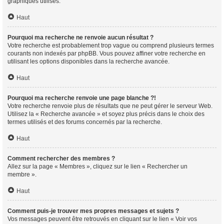
graphiques utilisés.
Haut
Pourquoi ma recherche ne renvoie aucun résultat ?
Votre recherche est probablement trop vague ou comprend plusieurs termes
courants non indexés par phpBB. Vous pouvez affiner votre recherche en
utilisant les options disponibles dans la recherche avancée.
Haut
Pourquoi ma recherche renvoie une page blanche ?!
Votre recherche renvoie plus de résultats que ne peut gérer le serveur Web.
Utilisez la « Recherche avancée » et soyez plus précis dans le choix des
termes utilisés et des forums concernés par la recherche.
Haut
Comment rechercher des membres ?
Allez sur la page « Membres », cliquez sur le lien « Rechercher un
membre ».
Haut
Comment puis-je trouver mes propres messages et sujets ?
Vos messages peuvent être retrouvés en cliquant sur le lien « Voir vos