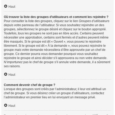
Haut
Où trouver la liste des groupes d’utilisateurs et comment les rejoindre ?
Pour consulter la liste des groupes, cliquez sur le lien
Groupes d’utilisateurs
depuis votre panneau de l’utilisateur. Si vous souhaitez rejoindre un des
groupes, sélectionnez le groupe désiré et cliquez sur le bouton approprié.
Toutefois, tous les groupes ne sont pas en libre accès. Certains peuvent
nécessiter une approbation, certains sont fermés et d’autres peuvent même
être masqués. Si le groupe est dit « Ouvert », vous pouvez le rejoindre
librement. Si le groupe est dit « À la demande », vous pouvez rejoindre le
groupe mais votre demande nécessitera d’être approuvée par un chef de
groupe. Ce dernier pourra vous demander pourquoi vous souhaitez
rejoindre le groupe et ainsi décider s’il approuvera ou non votre demande.
N’importunez pas le chef de groupe s’il annule votre demande, il a sûrement
ses raisons.
Haut
Comment devenir chef de groupe ?
Lorsque des groupes sont créés par l’administrateur, il leur est attribué un
chef de groupe. Si vous désirez créer un groupe d’utilisateurs, contactez
l’administrateur en premier lieu en lui envoyant un message privé.
Haut