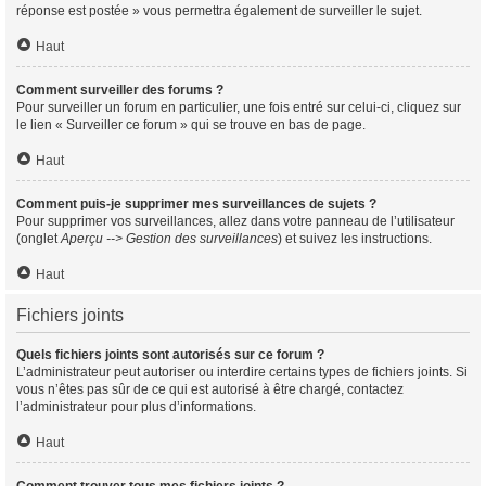
réponse est postée » vous permettra également de surveiller le sujet.
Haut
Comment surveiller des forums ?
Pour surveiller un forum en particulier, une fois entré sur celui-ci, cliquez sur
le lien « Surveiller ce forum » qui se trouve en bas de page.
Haut
Comment puis-je supprimer mes surveillances de sujets ?
Pour supprimer vos surveillances, allez dans votre panneau de l’utilisateur
(onglet
Aperçu --> Gestion des surveillances
) et suivez les instructions.
Haut
Fichiers joints
Quels fichiers joints sont autorisés sur ce forum ?
L’administrateur peut autoriser ou interdire certains types de fichiers joints. Si
vous n’êtes pas sûr de ce qui est autorisé à être chargé, contactez
l’administrateur pour plus d’informations.
Haut