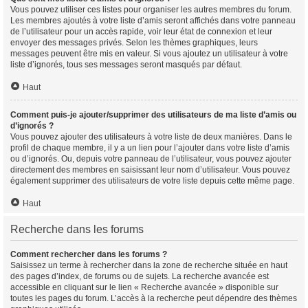
Vous pouvez utiliser ces listes pour organiser les autres membres du forum.
Les membres ajoutés à votre liste d’amis seront affichés dans votre panneau
de l’utilisateur pour un accès rapide, voir leur état de connexion et leur
envoyer des messages privés. Selon les thèmes graphiques, leurs
messages peuvent être mis en valeur. Si vous ajoutez un utilisateur à votre
liste d’ignorés, tous ses messages seront masqués par défaut.
Haut
Comment puis-je ajouter/supprimer des utilisateurs de ma liste d’amis ou
d’ignorés ?
Vous pouvez ajouter des utilisateurs à votre liste de deux manières. Dans le
profil de chaque membre, il y a un lien pour l’ajouter dans votre liste d’amis
ou d’ignorés. Ou, depuis votre panneau de l’utilisateur, vous pouvez ajouter
directement des membres en saisissant leur nom d’utilisateur. Vous pouvez
également supprimer des utilisateurs de votre liste depuis cette même page.
Haut
Recherche dans les forums
Comment rechercher dans les forums ?
Saisissez un terme à rechercher dans la zone de recherche située en haut
des pages d’index, de forums ou de sujets. La recherche avancée est
accessible en cliquant sur le lien « Recherche avancée » disponible sur
toutes les pages du forum. L’accès à la recherche peut dépendre des thèmes