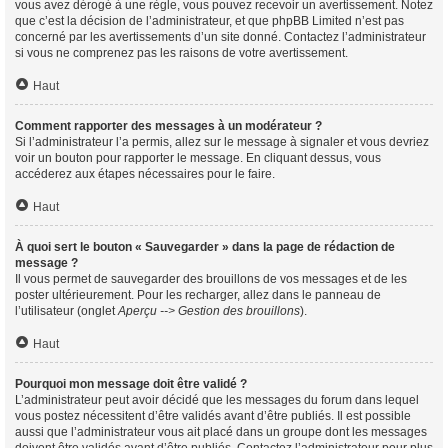
vous avez dérogé à une règle, vous pouvez recevoir un avertissement. Notez
que c’est la décision de l’administrateur, et que phpBB Limited n’est pas
concerné par les avertissements d’un site donné. Contactez l’administrateur
si vous ne comprenez pas les raisons de votre avertissement.
Haut
Comment rapporter des messages à un modérateur ?
Si l’administrateur l’a permis, allez sur le message à signaler et vous devriez
voir un bouton pour rapporter le message. En cliquant dessus, vous
accéderez aux étapes nécessaires pour le faire.
Haut
À quoi sert le bouton « Sauvegarder » dans la page de rédaction de
message ?
Il vous permet de sauvegarder des brouillons de vos messages et de les
poster ultérieurement. Pour les recharger, allez dans le panneau de
l’utilisateur (onglet
Aperçu --> Gestion des brouillons
).
Haut
Pourquoi mon message doit être validé ?
L’administrateur peut avoir décidé que les messages du forum dans lequel
vous postez nécessitent d’être validés avant d’être publiés. Il est possible
aussi que l’administrateur vous ait placé dans un groupe dont les messages