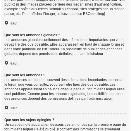
public) ni des images placées derrière des mécanismes d’authentification,
exemple : boîtes aux lettres Hotmail ou Yahoo!, sites protégés par un mot de
passe, etc. Pour afficher l’image, utilisez la balise BBCode [img].
Haut
Que sont les annonces globales ?
Les annonces globales contiennent des informations importantes que vous
devez lire dès que possible. Elles apparaissent en haut de chaque forum et
dans votre panneau de l’utilisateur. La possibilité de publier des annonces
globales dépend des permissions définies par l’administrateur.
Haut
Que sont les annonces ?
Les annonces contiennent souvent des informations importantes concernant
le forum que vous consultez et doivent être lues dès que possible. Les
annonces apparaissent en haut de chaque page du forum dans lequel elles
sont publiées. Comme pour les annonces globales, la possibilité de publier
des annonces dépend des permissions définies par l’administrateur.
Haut
Que sont les sujets épinglés ?
Un sujet épinglé apparaît en dessous des annonces sur la première page du
forum dans lequel il a été publié. il contient des informations relativement