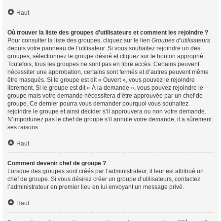
Haut
Où trouver la liste des groupes d’utilisateurs et comment les rejoindre ?
Pour consulter la liste des groupes, cliquez sur le lien
Groupes d’utilisateurs
depuis votre panneau de l’utilisateur. Si vous souhaitez rejoindre un des
groupes, sélectionnez le groupe désiré et cliquez sur le bouton approprié.
Toutefois, tous les groupes ne sont pas en libre accès. Certains peuvent
nécessiter une approbation, certains sont fermés et d’autres peuvent même
être masqués. Si le groupe est dit « Ouvert », vous pouvez le rejoindre
librement. Si le groupe est dit « À la demande », vous pouvez rejoindre le
groupe mais votre demande nécessitera d’être approuvée par un chef de
groupe. Ce dernier pourra vous demander pourquoi vous souhaitez
rejoindre le groupe et ainsi décider s’il approuvera ou non votre demande.
N’importunez pas le chef de groupe s’il annule votre demande, il a sûrement
ses raisons.
Haut
Comment devenir chef de groupe ?
Lorsque des groupes sont créés par l’administrateur, il leur est attribué un
chef de groupe. Si vous désirez créer un groupe d’utilisateurs, contactez
l’administrateur en premier lieu en lui envoyant un message privé.
Haut