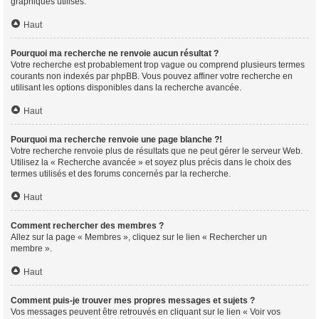
graphiques utilisés.
Haut
Pourquoi ma recherche ne renvoie aucun résultat ?
Votre recherche est probablement trop vague ou comprend plusieurs termes
courants non indexés par phpBB. Vous pouvez affiner votre recherche en
utilisant les options disponibles dans la recherche avancée.
Haut
Pourquoi ma recherche renvoie une page blanche ?!
Votre recherche renvoie plus de résultats que ne peut gérer le serveur Web.
Utilisez la « Recherche avancée » et soyez plus précis dans le choix des
termes utilisés et des forums concernés par la recherche.
Haut
Comment rechercher des membres ?
Allez sur la page « Membres », cliquez sur le lien « Rechercher un
membre ».
Haut
Comment puis-je trouver mes propres messages et sujets ?
Vos messages peuvent être retrouvés en cliquant sur le lien « Voir vos