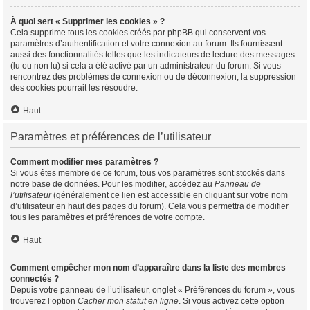
À quoi sert « Supprimer les cookies » ?
Cela supprime tous les cookies créés par phpBB qui conservent vos
paramètres d’authentification et votre connexion au forum. Ils fournissent
aussi des fonctionnalités telles que les indicateurs de lecture des messages
(lu ou non lu) si cela a été activé par un administrateur du forum. Si vous
rencontrez des problèmes de connexion ou de déconnexion, la suppression
des cookies pourrait les résoudre.
Haut
Paramètres et préférences de l’utilisateur
Comment modifier mes paramètres ?
Si vous êtes membre de ce forum, tous vos paramètres sont stockés dans
notre base de données. Pour les modifier, accédez au
Panneau de
l’utilisateur
(généralement ce lien est accessible en cliquant sur votre nom
d’utilisateur en haut des pages du forum). Cela vous permettra de modifier
tous les paramètres et préférences de votre compte.
Haut
Comment empêcher mon nom d’apparaître dans la liste des membres
connectés ?
Depuis votre panneau de l’utilisateur, onglet « Préférences du forum », vous
trouverez l’option
Cacher mon statut en ligne
. Si vous activez cette option