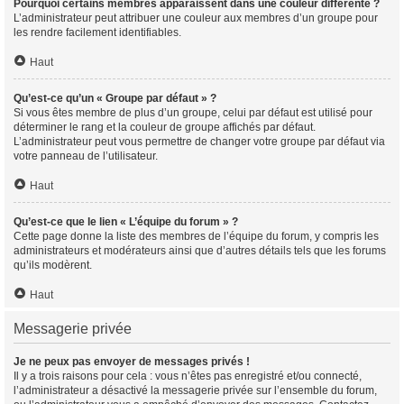
Pourquoi certains membres apparaissent dans une couleur différente ?
L’administrateur peut attribuer une couleur aux membres d’un groupe pour
les rendre facilement identifiables.
Haut
Qu’est-ce qu’un « Groupe par défaut » ?
Si vous êtes membre de plus d’un groupe, celui par défaut est utilisé pour
déterminer le rang et la couleur de groupe affichés par défaut.
L’administrateur peut vous permettre de changer votre groupe par défaut via
votre panneau de l’utilisateur.
Haut
Qu’est-ce que le lien « L’équipe du forum » ?
Cette page donne la liste des membres de l’équipe du forum, y compris les
administrateurs et modérateurs ainsi que d’autres détails tels que les forums
qu’ils modèrent.
Haut
Messagerie privée
Je ne peux pas envoyer de messages privés !
Il y a trois raisons pour cela : vous n’êtes pas enregistré et/ou connecté,
l’administrateur a désactivé la messagerie privée sur l’ensemble du forum,