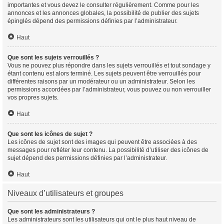
importantes et vous devez le consulter régulièrement. Comme pour les
annonces et les annonces globales, la possibilité de publier des sujets
épinglés dépend des permissions définies par l’administrateur.
Haut
Que sont les sujets verrouillés ?
Vous ne pouvez plus répondre dans les sujets verrouillés et tout sondage y
étant contenu est alors terminé. Les sujets peuvent être verrouillés pour
différentes raisons par un modérateur ou un administrateur. Selon les
permissions accordées par l’administrateur, vous pouvez ou non verrouiller
vos propres sujets.
Haut
Que sont les icônes de sujet ?
Les icônes de sujet sont des images qui peuvent être associées à des
messages pour refléter leur contenu. La possibilité d’utiliser des icônes de
sujet dépend des permissions définies par l’administrateur.
Haut
Niveaux d’utilisateurs et groupes
Que sont les administrateurs ?
Les administrateurs sont les utilisateurs qui ont le plus haut niveau de