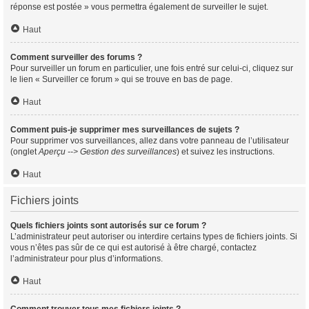
réponse est postée » vous permettra également de surveiller le sujet.
Haut
Comment surveiller des forums ?
Pour surveiller un forum en particulier, une fois entré sur celui-ci, cliquez sur
le lien « Surveiller ce forum » qui se trouve en bas de page.
Haut
Comment puis-je supprimer mes surveillances de sujets ?
Pour supprimer vos surveillances, allez dans votre panneau de l’utilisateur
(onglet
Aperçu --> Gestion des surveillances
) et suivez les instructions.
Haut
Fichiers joints
Quels fichiers joints sont autorisés sur ce forum ?
L’administrateur peut autoriser ou interdire certains types de fichiers joints. Si
vous n’êtes pas sûr de ce qui est autorisé à être chargé, contactez
l’administrateur pour plus d’informations.
Haut