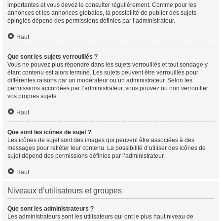
importantes et vous devez le consulter régulièrement. Comme pour les
annonces et les annonces globales, la possibilité de publier des sujets
épinglés dépend des permissions définies par l’administrateur.
Haut
Que sont les sujets verrouillés ?
Vous ne pouvez plus répondre dans les sujets verrouillés et tout sondage y
étant contenu est alors terminé. Les sujets peuvent être verrouillés pour
différentes raisons par un modérateur ou un administrateur. Selon les
permissions accordées par l’administrateur, vous pouvez ou non verrouiller
vos propres sujets.
Haut
Que sont les icônes de sujet ?
Les icônes de sujet sont des images qui peuvent être associées à des
messages pour refléter leur contenu. La possibilité d’utiliser des icônes de
sujet dépend des permissions définies par l’administrateur.
Haut
Niveaux d’utilisateurs et groupes
Que sont les administrateurs ?
Les administrateurs sont les utilisateurs qui ont le plus haut niveau de