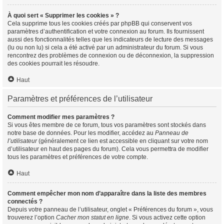
À quoi sert « Supprimer les cookies » ?
Cela supprime tous les cookies créés par phpBB qui conservent vos
paramètres d’authentification et votre connexion au forum. Ils fournissent
aussi des fonctionnalités telles que les indicateurs de lecture des messages
(lu ou non lu) si cela a été activé par un administrateur du forum. Si vous
rencontrez des problèmes de connexion ou de déconnexion, la suppression
des cookies pourrait les résoudre.
Haut
Paramètres et préférences de l’utilisateur
Comment modifier mes paramètres ?
Si vous êtes membre de ce forum, tous vos paramètres sont stockés dans
notre base de données. Pour les modifier, accédez au
Panneau de
l’utilisateur
(généralement ce lien est accessible en cliquant sur votre nom
d’utilisateur en haut des pages du forum). Cela vous permettra de modifier
tous les paramètres et préférences de votre compte.
Haut
Comment empêcher mon nom d’apparaître dans la liste des membres
connectés ?
Depuis votre panneau de l’utilisateur, onglet « Préférences du forum », vous
trouverez l’option
Cacher mon statut en ligne
. Si vous activez cette option