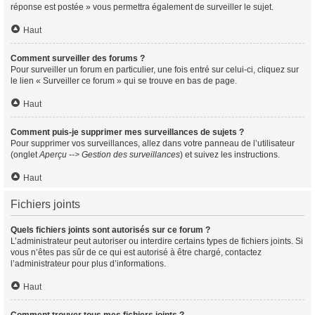
réponse est postée » vous permettra également de surveiller le sujet.
Haut
Comment surveiller des forums ?
Pour surveiller un forum en particulier, une fois entré sur celui-ci, cliquez sur
le lien « Surveiller ce forum » qui se trouve en bas de page.
Haut
Comment puis-je supprimer mes surveillances de sujets ?
Pour supprimer vos surveillances, allez dans votre panneau de l’utilisateur
(onglet
Aperçu --> Gestion des surveillances
) et suivez les instructions.
Haut
Fichiers joints
Quels fichiers joints sont autorisés sur ce forum ?
L’administrateur peut autoriser ou interdire certains types de fichiers joints. Si
vous n’êtes pas sûr de ce qui est autorisé à être chargé, contactez
l’administrateur pour plus d’informations.
Haut