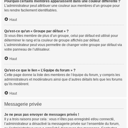
Pourquoi certains membres apparaissent dans une couleur différente ?
L’administrateur peut attribuer une couleur aux membres d’un groupe pour
les rendre facilement identifiables.
Haut
Qu’est-ce qu’un « Groupe par défaut » ?
Si vous êtes membre de plus d’un groupe, celui par défaut est utilisé pour
déterminer le rang et la couleur de groupe affichés par défaut.
L’administrateur peut vous permettre de changer votre groupe par défaut via
votre panneau de l’utilisateur.
Haut
Qu’est-ce que le lien « L’équipe du forum » ?
Cette page donne la liste des membres de l’équipe du forum, y compris les
administrateurs et modérateurs ainsi que d’autres détails tels que les forums
qu’ils modèrent.
Haut
Messagerie privée
Je ne peux pas envoyer de messages privés !
Il y a trois raisons pour cela : vous n’êtes pas enregistré et/ou connecté,
l’administrateur a désactivé la messagerie privée sur l’ensemble du forum,