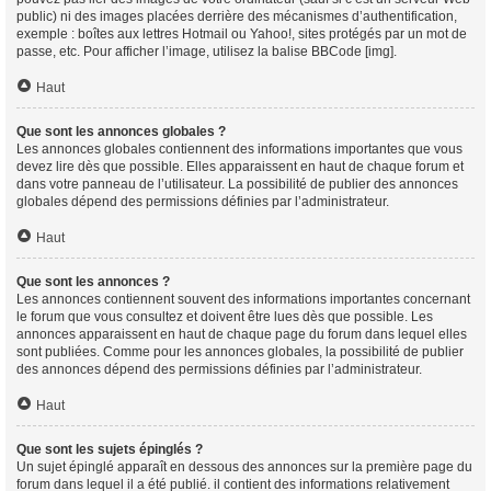
public) ni des images placées derrière des mécanismes d’authentification,
exemple : boîtes aux lettres Hotmail ou Yahoo!, sites protégés par un mot de
passe, etc. Pour afficher l’image, utilisez la balise BBCode [img].
Haut
Que sont les annonces globales ?
Les annonces globales contiennent des informations importantes que vous
devez lire dès que possible. Elles apparaissent en haut de chaque forum et
dans votre panneau de l’utilisateur. La possibilité de publier des annonces
globales dépend des permissions définies par l’administrateur.
Haut
Que sont les annonces ?
Les annonces contiennent souvent des informations importantes concernant
le forum que vous consultez et doivent être lues dès que possible. Les
annonces apparaissent en haut de chaque page du forum dans lequel elles
sont publiées. Comme pour les annonces globales, la possibilité de publier
des annonces dépend des permissions définies par l’administrateur.
Haut
Que sont les sujets épinglés ?
Un sujet épinglé apparaît en dessous des annonces sur la première page du
forum dans lequel il a été publié. il contient des informations relativement