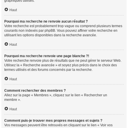
graphiques utilisés.
Haut
Pourquoi ma recherche ne renvoie aucun résultat ?
Votre recherche est probablement trop vague ou comprend plusieurs termes
courants non indexés par phpBB. Vous pouvez affiner votre recherche en
utilisant les options disponibles dans la recherche avancée.
Haut
Pourquoi ma recherche renvoie une page blanche ?!
Votre recherche renvoie plus de résultats que ne peut gérer le serveur Web.
Utilisez la « Recherche avancée » et soyez plus précis dans le choix des
termes utilisés et des forums concernés par la recherche.
Haut
Comment rechercher des membres ?
Allez sur la page « Membres », cliquez sur le lien « Rechercher un
membre ».
Haut
Comment puis-je trouver mes propres messages et sujets ?
Vos messages peuvent être retrouvés en cliquant sur le lien « Voir vos