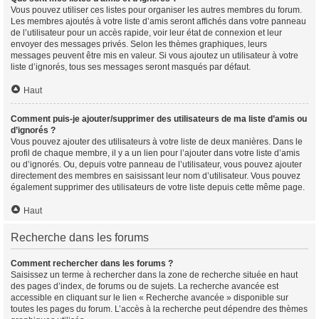
Vous pouvez utiliser ces listes pour organiser les autres membres du forum.
Les membres ajoutés à votre liste d’amis seront affichés dans votre panneau
de l’utilisateur pour un accès rapide, voir leur état de connexion et leur
envoyer des messages privés. Selon les thèmes graphiques, leurs
messages peuvent être mis en valeur. Si vous ajoutez un utilisateur à votre
liste d’ignorés, tous ses messages seront masqués par défaut.
Haut
Comment puis-je ajouter/supprimer des utilisateurs de ma liste d’amis ou
d’ignorés ?
Vous pouvez ajouter des utilisateurs à votre liste de deux manières. Dans le
profil de chaque membre, il y a un lien pour l’ajouter dans votre liste d’amis
ou d’ignorés. Ou, depuis votre panneau de l’utilisateur, vous pouvez ajouter
directement des membres en saisissant leur nom d’utilisateur. Vous pouvez
également supprimer des utilisateurs de votre liste depuis cette même page.
Haut
Recherche dans les forums
Comment rechercher dans les forums ?
Saisissez un terme à rechercher dans la zone de recherche située en haut
des pages d’index, de forums ou de sujets. La recherche avancée est
accessible en cliquant sur le lien « Recherche avancée » disponible sur
toutes les pages du forum. L’accès à la recherche peut dépendre des thèmes