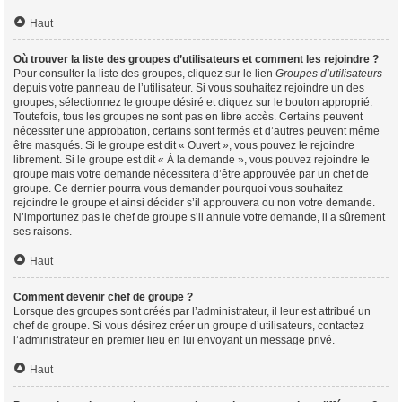
Haut
Où trouver la liste des groupes d’utilisateurs et comment les rejoindre ?
Pour consulter la liste des groupes, cliquez sur le lien
Groupes d’utilisateurs
depuis votre panneau de l’utilisateur. Si vous souhaitez rejoindre un des
groupes, sélectionnez le groupe désiré et cliquez sur le bouton approprié.
Toutefois, tous les groupes ne sont pas en libre accès. Certains peuvent
nécessiter une approbation, certains sont fermés et d’autres peuvent même
être masqués. Si le groupe est dit « Ouvert », vous pouvez le rejoindre
librement. Si le groupe est dit « À la demande », vous pouvez rejoindre le
groupe mais votre demande nécessitera d’être approuvée par un chef de
groupe. Ce dernier pourra vous demander pourquoi vous souhaitez
rejoindre le groupe et ainsi décider s’il approuvera ou non votre demande.
N’importunez pas le chef de groupe s’il annule votre demande, il a sûrement
ses raisons.
Haut
Comment devenir chef de groupe ?
Lorsque des groupes sont créés par l’administrateur, il leur est attribué un
chef de groupe. Si vous désirez créer un groupe d’utilisateurs, contactez
l’administrateur en premier lieu en lui envoyant un message privé.
Haut