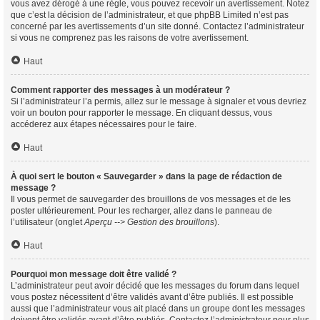
vous avez dérogé à une règle, vous pouvez recevoir un avertissement. Notez
que c’est la décision de l’administrateur, et que phpBB Limited n’est pas
concerné par les avertissements d’un site donné. Contactez l’administrateur
si vous ne comprenez pas les raisons de votre avertissement.
Haut
Comment rapporter des messages à un modérateur ?
Si l’administrateur l’a permis, allez sur le message à signaler et vous devriez
voir un bouton pour rapporter le message. En cliquant dessus, vous
accéderez aux étapes nécessaires pour le faire.
Haut
À quoi sert le bouton « Sauvegarder » dans la page de rédaction de
message ?
Il vous permet de sauvegarder des brouillons de vos messages et de les
poster ultérieurement. Pour les recharger, allez dans le panneau de
l’utilisateur (onglet
Aperçu --> Gestion des brouillons
).
Haut
Pourquoi mon message doit être validé ?
L’administrateur peut avoir décidé que les messages du forum dans lequel
vous postez nécessitent d’être validés avant d’être publiés. Il est possible
aussi que l’administrateur vous ait placé dans un groupe dont les messages