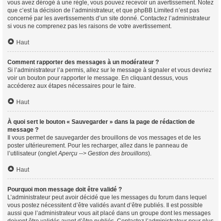
vous avez dérogé à une règle, vous pouvez recevoir un avertissement. Notez
que c’est la décision de l’administrateur, et que phpBB Limited n’est pas
concerné par les avertissements d’un site donné. Contactez l’administrateur
si vous ne comprenez pas les raisons de votre avertissement.
Haut
Comment rapporter des messages à un modérateur ?
Si l’administrateur l’a permis, allez sur le message à signaler et vous devriez
voir un bouton pour rapporter le message. En cliquant dessus, vous
accéderez aux étapes nécessaires pour le faire.
Haut
À quoi sert le bouton « Sauvegarder » dans la page de rédaction de
message ?
Il vous permet de sauvegarder des brouillons de vos messages et de les
poster ultérieurement. Pour les recharger, allez dans le panneau de
l’utilisateur (onglet
Aperçu --> Gestion des brouillons
).
Haut
Pourquoi mon message doit être validé ?
L’administrateur peut avoir décidé que les messages du forum dans lequel
vous postez nécessitent d’être validés avant d’être publiés. Il est possible
aussi que l’administrateur vous ait placé dans un groupe dont les messages