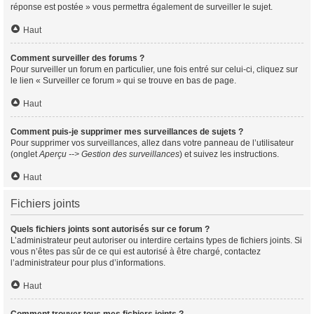
réponse est postée » vous permettra également de surveiller le sujet.
Haut
Comment surveiller des forums ?
Pour surveiller un forum en particulier, une fois entré sur celui-ci, cliquez sur
le lien « Surveiller ce forum » qui se trouve en bas de page.
Haut
Comment puis-je supprimer mes surveillances de sujets ?
Pour supprimer vos surveillances, allez dans votre panneau de l’utilisateur
(onglet
Aperçu --> Gestion des surveillances
) et suivez les instructions.
Haut
Fichiers joints
Quels fichiers joints sont autorisés sur ce forum ?
L’administrateur peut autoriser ou interdire certains types de fichiers joints. Si
vous n’êtes pas sûr de ce qui est autorisé à être chargé, contactez
l’administrateur pour plus d’informations.
Haut