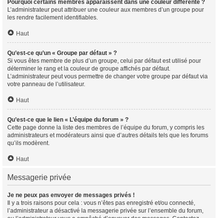
Pourquoi certains membres apparaissent dans une couleur différente ?
L’administrateur peut attribuer une couleur aux membres d’un groupe pour
les rendre facilement identifiables.
Haut
Qu’est-ce qu’un « Groupe par défaut » ?
Si vous êtes membre de plus d’un groupe, celui par défaut est utilisé pour
déterminer le rang et la couleur de groupe affichés par défaut.
L’administrateur peut vous permettre de changer votre groupe par défaut via
votre panneau de l’utilisateur.
Haut
Qu’est-ce que le lien « L’équipe du forum » ?
Cette page donne la liste des membres de l’équipe du forum, y compris les
administrateurs et modérateurs ainsi que d’autres détails tels que les forums
qu’ils modèrent.
Haut
Messagerie privée
Je ne peux pas envoyer de messages privés !
Il y a trois raisons pour cela : vous n’êtes pas enregistré et/ou connecté,
l’administrateur a désactivé la messagerie privée sur l’ensemble du forum,