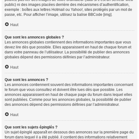
public) ni des images placées derrière des mécanismes d’authentification,
exemple : boîtes aux lettres Hotmail ou Yahoo!, sites protégés par un mot de
passe, etc. Pour afficher l’image, utilisez la balise BBCode [img].
Haut
Que sont les annonces globales ?
Les annonces globales contiennent des informations importantes que vous
devez lire dès que possible. Elles apparaissent en haut de chaque forum et
dans votre panneau de l’utilisateur. La possibilité de publier des annonces
globales dépend des permissions définies par l’administrateur.
Haut
Que sont les annonces ?
Les annonces contiennent souvent des informations importantes concernant
le forum que vous consultez et doivent être lues dès que possible. Les
annonces apparaissent en haut de chaque page du forum dans lequel elles
sont publiées. Comme pour les annonces globales, la possibilité de publier
des annonces dépend des permissions définies par l’administrateur.
Haut
Que sont les sujets épinglés ?
Un sujet épinglé apparaît en dessous des annonces sur la première page du
forum dans lequel il a été publié. il contient des informations relativement