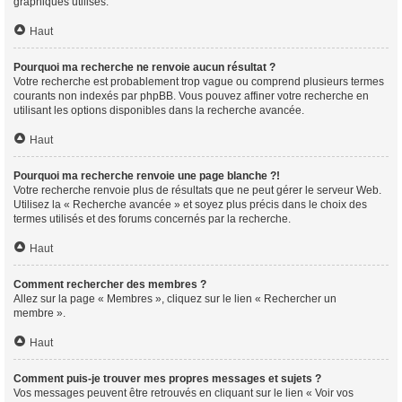
graphiques utilisés.
Haut
Pourquoi ma recherche ne renvoie aucun résultat ?
Votre recherche est probablement trop vague ou comprend plusieurs termes
courants non indexés par phpBB. Vous pouvez affiner votre recherche en
utilisant les options disponibles dans la recherche avancée.
Haut
Pourquoi ma recherche renvoie une page blanche ?!
Votre recherche renvoie plus de résultats que ne peut gérer le serveur Web.
Utilisez la « Recherche avancée » et soyez plus précis dans le choix des
termes utilisés et des forums concernés par la recherche.
Haut
Comment rechercher des membres ?
Allez sur la page « Membres », cliquez sur le lien « Rechercher un
membre ».
Haut
Comment puis-je trouver mes propres messages et sujets ?
Vos messages peuvent être retrouvés en cliquant sur le lien « Voir vos