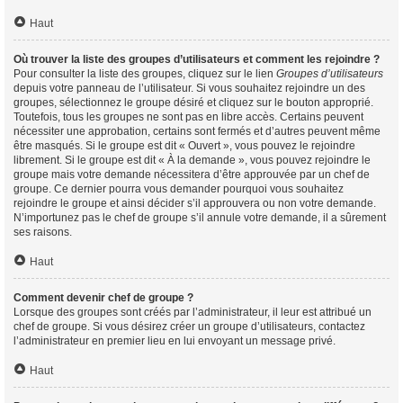
Haut
Où trouver la liste des groupes d’utilisateurs et comment les rejoindre ?
Pour consulter la liste des groupes, cliquez sur le lien
Groupes d’utilisateurs
depuis votre panneau de l’utilisateur. Si vous souhaitez rejoindre un des
groupes, sélectionnez le groupe désiré et cliquez sur le bouton approprié.
Toutefois, tous les groupes ne sont pas en libre accès. Certains peuvent
nécessiter une approbation, certains sont fermés et d’autres peuvent même
être masqués. Si le groupe est dit « Ouvert », vous pouvez le rejoindre
librement. Si le groupe est dit « À la demande », vous pouvez rejoindre le
groupe mais votre demande nécessitera d’être approuvée par un chef de
groupe. Ce dernier pourra vous demander pourquoi vous souhaitez
rejoindre le groupe et ainsi décider s’il approuvera ou non votre demande.
N’importunez pas le chef de groupe s’il annule votre demande, il a sûrement
ses raisons.
Haut
Comment devenir chef de groupe ?
Lorsque des groupes sont créés par l’administrateur, il leur est attribué un
chef de groupe. Si vous désirez créer un groupe d’utilisateurs, contactez
l’administrateur en premier lieu en lui envoyant un message privé.
Haut