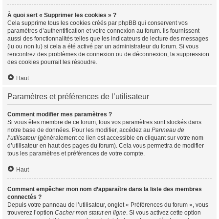
À quoi sert « Supprimer les cookies » ?
Cela supprime tous les cookies créés par phpBB qui conservent vos
paramètres d’authentification et votre connexion au forum. Ils fournissent
aussi des fonctionnalités telles que les indicateurs de lecture des messages
(lu ou non lu) si cela a été activé par un administrateur du forum. Si vous
rencontrez des problèmes de connexion ou de déconnexion, la suppression
des cookies pourrait les résoudre.
Haut
Paramètres et préférences de l’utilisateur
Comment modifier mes paramètres ?
Si vous êtes membre de ce forum, tous vos paramètres sont stockés dans
notre base de données. Pour les modifier, accédez au
Panneau de
l’utilisateur
(généralement ce lien est accessible en cliquant sur votre nom
d’utilisateur en haut des pages du forum). Cela vous permettra de modifier
tous les paramètres et préférences de votre compte.
Haut
Comment empêcher mon nom d’apparaître dans la liste des membres
connectés ?
Depuis votre panneau de l’utilisateur, onglet « Préférences du forum », vous
trouverez l’option
Cacher mon statut en ligne
. Si vous activez cette option