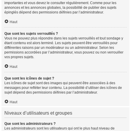
importantes et vous devez le consulter régulièrement. Comme pour les
annonces et les annonces globales, la possibilité de publier des sujets
épinglés dépend des permissions définies par l’administrateur.
Haut
Que sont les sujets verrouillés ?
Vous ne pouvez plus répondre dans les sujets verrouillés et tout sondage y
étant contenu est alors terminé. Les sujets peuvent être verrouillés pour
différentes raisons par un modérateur ou un administrateur. Selon les
permissions accordées par l’administrateur, vous pouvez ou non verrouiller
vos propres sujets.
Haut
Que sont les icônes de sujet ?
Les icônes de sujet sont des images qui peuvent être associées à des
messages pour refléter leur contenu. La possibilité d’utiliser des icônes de
sujet dépend des permissions définies par l’administrateur.
Haut
Niveaux d’utilisateurs et groupes
Que sont les administrateurs ?
Les administrateurs sont les utilisateurs qui ont le plus haut niveau de