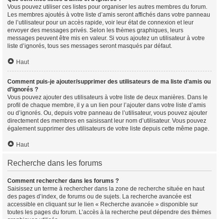
Vous pouvez utiliser ces listes pour organiser les autres membres du forum.
Les membres ajoutés à votre liste d’amis seront affichés dans votre panneau
de l’utilisateur pour un accès rapide, voir leur état de connexion et leur
envoyer des messages privés. Selon les thèmes graphiques, leurs
messages peuvent être mis en valeur. Si vous ajoutez un utilisateur à votre
liste d’ignorés, tous ses messages seront masqués par défaut.
Haut
Comment puis-je ajouter/supprimer des utilisateurs de ma liste d’amis ou
d’ignorés ?
Vous pouvez ajouter des utilisateurs à votre liste de deux manières. Dans le
profil de chaque membre, il y a un lien pour l’ajouter dans votre liste d’amis
ou d’ignorés. Ou, depuis votre panneau de l’utilisateur, vous pouvez ajouter
directement des membres en saisissant leur nom d’utilisateur. Vous pouvez
également supprimer des utilisateurs de votre liste depuis cette même page.
Haut
Recherche dans les forums
Comment rechercher dans les forums ?
Saisissez un terme à rechercher dans la zone de recherche située en haut
des pages d’index, de forums ou de sujets. La recherche avancée est
accessible en cliquant sur le lien « Recherche avancée » disponible sur
toutes les pages du forum. L’accès à la recherche peut dépendre des thèmes