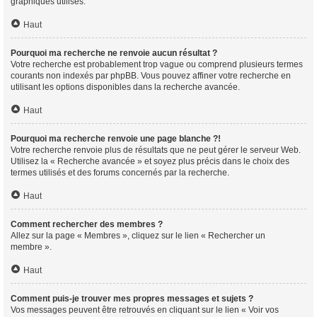
graphiques utilisés.
Haut
Pourquoi ma recherche ne renvoie aucun résultat ?
Votre recherche est probablement trop vague ou comprend plusieurs termes
courants non indexés par phpBB. Vous pouvez affiner votre recherche en
utilisant les options disponibles dans la recherche avancée.
Haut
Pourquoi ma recherche renvoie une page blanche ?!
Votre recherche renvoie plus de résultats que ne peut gérer le serveur Web.
Utilisez la « Recherche avancée » et soyez plus précis dans le choix des
termes utilisés et des forums concernés par la recherche.
Haut
Comment rechercher des membres ?
Allez sur la page « Membres », cliquez sur le lien « Rechercher un
membre ».
Haut
Comment puis-je trouver mes propres messages et sujets ?
Vos messages peuvent être retrouvés en cliquant sur le lien « Voir vos