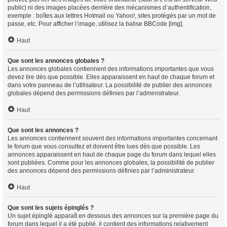
public) ni des images placées derrière des mécanismes d’authentification,
exemple : boîtes aux lettres Hotmail ou Yahoo!, sites protégés par un mot de
passe, etc. Pour afficher l’image, utilisez la balise BBCode [img].
Haut
Que sont les annonces globales ?
Les annonces globales contiennent des informations importantes que vous
devez lire dès que possible. Elles apparaissent en haut de chaque forum et
dans votre panneau de l’utilisateur. La possibilité de publier des annonces
globales dépend des permissions définies par l’administrateur.
Haut
Que sont les annonces ?
Les annonces contiennent souvent des informations importantes concernant
le forum que vous consultez et doivent être lues dès que possible. Les
annonces apparaissent en haut de chaque page du forum dans lequel elles
sont publiées. Comme pour les annonces globales, la possibilité de publier
des annonces dépend des permissions définies par l’administrateur.
Haut
Que sont les sujets épinglés ?
Un sujet épinglé apparaît en dessous des annonces sur la première page du
forum dans lequel il a été publié. il contient des informations relativement