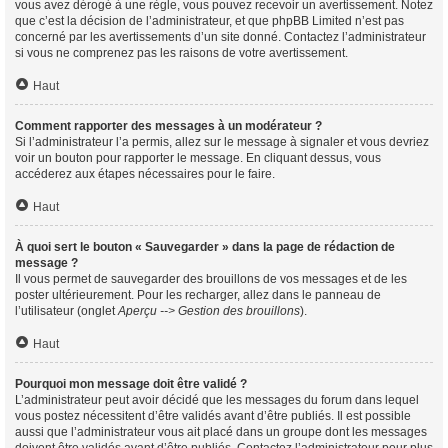
vous avez dérogé à une règle, vous pouvez recevoir un avertissement. Notez
que c’est la décision de l’administrateur, et que phpBB Limited n’est pas
concerné par les avertissements d’un site donné. Contactez l’administrateur
si vous ne comprenez pas les raisons de votre avertissement.
Haut
Comment rapporter des messages à un modérateur ?
Si l’administrateur l’a permis, allez sur le message à signaler et vous devriez
voir un bouton pour rapporter le message. En cliquant dessus, vous
accéderez aux étapes nécessaires pour le faire.
Haut
À quoi sert le bouton « Sauvegarder » dans la page de rédaction de
message ?
Il vous permet de sauvegarder des brouillons de vos messages et de les
poster ultérieurement. Pour les recharger, allez dans le panneau de
l’utilisateur (onglet
Aperçu --> Gestion des brouillons
).
Haut
Pourquoi mon message doit être validé ?
L’administrateur peut avoir décidé que les messages du forum dans lequel
vous postez nécessitent d’être validés avant d’être publiés. Il est possible
aussi que l’administrateur vous ait placé dans un groupe dont les messages