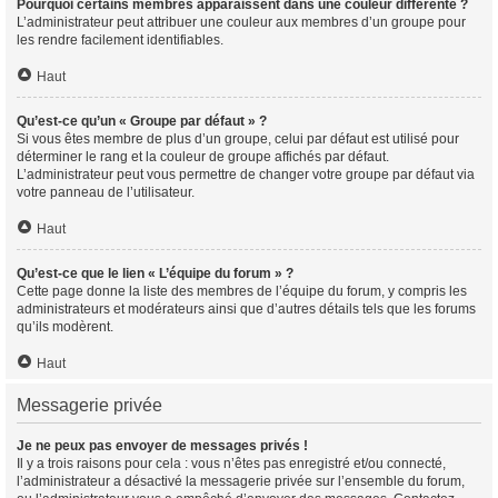
Pourquoi certains membres apparaissent dans une couleur différente ?
L’administrateur peut attribuer une couleur aux membres d’un groupe pour
les rendre facilement identifiables.
Haut
Qu’est-ce qu’un « Groupe par défaut » ?
Si vous êtes membre de plus d’un groupe, celui par défaut est utilisé pour
déterminer le rang et la couleur de groupe affichés par défaut.
L’administrateur peut vous permettre de changer votre groupe par défaut via
votre panneau de l’utilisateur.
Haut
Qu’est-ce que le lien « L’équipe du forum » ?
Cette page donne la liste des membres de l’équipe du forum, y compris les
administrateurs et modérateurs ainsi que d’autres détails tels que les forums
qu’ils modèrent.
Haut
Messagerie privée
Je ne peux pas envoyer de messages privés !
Il y a trois raisons pour cela : vous n’êtes pas enregistré et/ou connecté,
l’administrateur a désactivé la messagerie privée sur l’ensemble du forum,