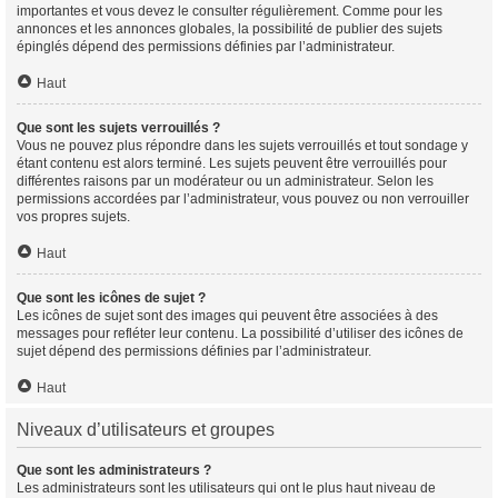
importantes et vous devez le consulter régulièrement. Comme pour les
annonces et les annonces globales, la possibilité de publier des sujets
épinglés dépend des permissions définies par l’administrateur.
Haut
Que sont les sujets verrouillés ?
Vous ne pouvez plus répondre dans les sujets verrouillés et tout sondage y
étant contenu est alors terminé. Les sujets peuvent être verrouillés pour
différentes raisons par un modérateur ou un administrateur. Selon les
permissions accordées par l’administrateur, vous pouvez ou non verrouiller
vos propres sujets.
Haut
Que sont les icônes de sujet ?
Les icônes de sujet sont des images qui peuvent être associées à des
messages pour refléter leur contenu. La possibilité d’utiliser des icônes de
sujet dépend des permissions définies par l’administrateur.
Haut
Niveaux d’utilisateurs et groupes
Que sont les administrateurs ?
Les administrateurs sont les utilisateurs qui ont le plus haut niveau de