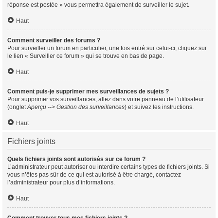
réponse est postée » vous permettra également de surveiller le sujet.
Haut
Comment surveiller des forums ?
Pour surveiller un forum en particulier, une fois entré sur celui-ci, cliquez sur
le lien « Surveiller ce forum » qui se trouve en bas de page.
Haut
Comment puis-je supprimer mes surveillances de sujets ?
Pour supprimer vos surveillances, allez dans votre panneau de l’utilisateur
(onglet
Aperçu --> Gestion des surveillances
) et suivez les instructions.
Haut
Fichiers joints
Quels fichiers joints sont autorisés sur ce forum ?
L’administrateur peut autoriser ou interdire certains types de fichiers joints. Si
vous n’êtes pas sûr de ce qui est autorisé à être chargé, contactez
l’administrateur pour plus d’informations.
Haut