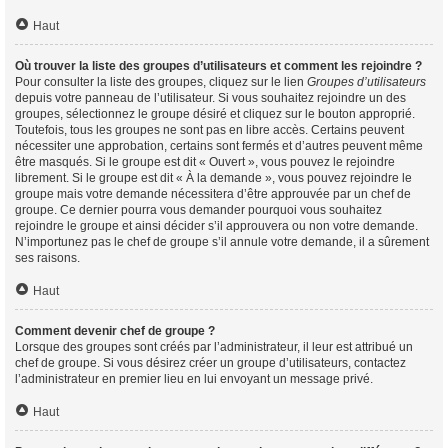
Haut
Où trouver la liste des groupes d’utilisateurs et comment les rejoindre ?
Pour consulter la liste des groupes, cliquez sur le lien
Groupes d’utilisateurs
depuis votre panneau de l’utilisateur. Si vous souhaitez rejoindre un des
groupes, sélectionnez le groupe désiré et cliquez sur le bouton approprié.
Toutefois, tous les groupes ne sont pas en libre accès. Certains peuvent
nécessiter une approbation, certains sont fermés et d’autres peuvent même
être masqués. Si le groupe est dit « Ouvert », vous pouvez le rejoindre
librement. Si le groupe est dit « À la demande », vous pouvez rejoindre le
groupe mais votre demande nécessitera d’être approuvée par un chef de
groupe. Ce dernier pourra vous demander pourquoi vous souhaitez
rejoindre le groupe et ainsi décider s’il approuvera ou non votre demande.
N’importunez pas le chef de groupe s’il annule votre demande, il a sûrement
ses raisons.
Haut
Comment devenir chef de groupe ?
Lorsque des groupes sont créés par l’administrateur, il leur est attribué un
chef de groupe. Si vous désirez créer un groupe d’utilisateurs, contactez
l’administrateur en premier lieu en lui envoyant un message privé.
Haut