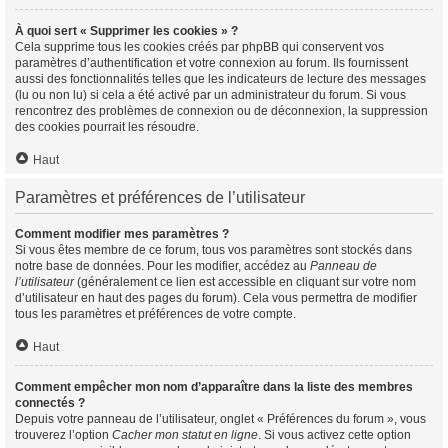
À quoi sert « Supprimer les cookies » ?
Cela supprime tous les cookies créés par phpBB qui conservent vos
paramètres d’authentification et votre connexion au forum. Ils fournissent
aussi des fonctionnalités telles que les indicateurs de lecture des messages
(lu ou non lu) si cela a été activé par un administrateur du forum. Si vous
rencontrez des problèmes de connexion ou de déconnexion, la suppression
des cookies pourrait les résoudre.
Haut
Paramètres et préférences de l’utilisateur
Comment modifier mes paramètres ?
Si vous êtes membre de ce forum, tous vos paramètres sont stockés dans
notre base de données. Pour les modifier, accédez au
Panneau de
l’utilisateur
(généralement ce lien est accessible en cliquant sur votre nom
d’utilisateur en haut des pages du forum). Cela vous permettra de modifier
tous les paramètres et préférences de votre compte.
Haut
Comment empêcher mon nom d’apparaître dans la liste des membres
connectés ?
Depuis votre panneau de l’utilisateur, onglet « Préférences du forum », vous
trouverez l’option
Cacher mon statut en ligne
. Si vous activez cette option