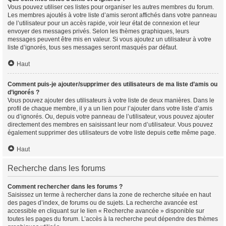
Vous pouvez utiliser ces listes pour organiser les autres membres du forum.
Les membres ajoutés à votre liste d’amis seront affichés dans votre panneau
de l’utilisateur pour un accès rapide, voir leur état de connexion et leur
envoyer des messages privés. Selon les thèmes graphiques, leurs
messages peuvent être mis en valeur. Si vous ajoutez un utilisateur à votre
liste d’ignorés, tous ses messages seront masqués par défaut.
Haut
Comment puis-je ajouter/supprimer des utilisateurs de ma liste d’amis ou
d’ignorés ?
Vous pouvez ajouter des utilisateurs à votre liste de deux manières. Dans le
profil de chaque membre, il y a un lien pour l’ajouter dans votre liste d’amis
ou d’ignorés. Ou, depuis votre panneau de l’utilisateur, vous pouvez ajouter
directement des membres en saisissant leur nom d’utilisateur. Vous pouvez
également supprimer des utilisateurs de votre liste depuis cette même page.
Haut
Recherche dans les forums
Comment rechercher dans les forums ?
Saisissez un terme à rechercher dans la zone de recherche située en haut
des pages d’index, de forums ou de sujets. La recherche avancée est
accessible en cliquant sur le lien « Recherche avancée » disponible sur
toutes les pages du forum. L’accès à la recherche peut dépendre des thèmes