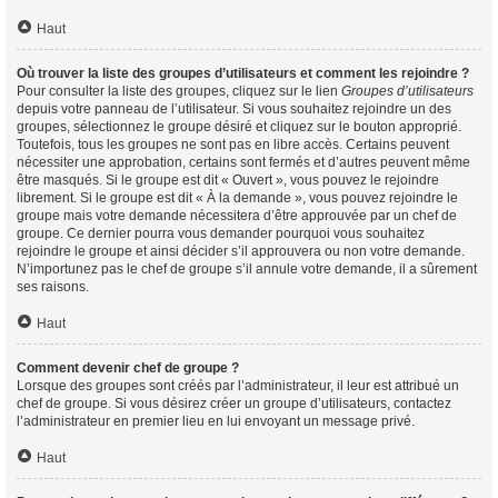
Haut
Où trouver la liste des groupes d’utilisateurs et comment les rejoindre ?
Pour consulter la liste des groupes, cliquez sur le lien
Groupes d’utilisateurs
depuis votre panneau de l’utilisateur. Si vous souhaitez rejoindre un des
groupes, sélectionnez le groupe désiré et cliquez sur le bouton approprié.
Toutefois, tous les groupes ne sont pas en libre accès. Certains peuvent
nécessiter une approbation, certains sont fermés et d’autres peuvent même
être masqués. Si le groupe est dit « Ouvert », vous pouvez le rejoindre
librement. Si le groupe est dit « À la demande », vous pouvez rejoindre le
groupe mais votre demande nécessitera d’être approuvée par un chef de
groupe. Ce dernier pourra vous demander pourquoi vous souhaitez
rejoindre le groupe et ainsi décider s’il approuvera ou non votre demande.
N’importunez pas le chef de groupe s’il annule votre demande, il a sûrement
ses raisons.
Haut
Comment devenir chef de groupe ?
Lorsque des groupes sont créés par l’administrateur, il leur est attribué un
chef de groupe. Si vous désirez créer un groupe d’utilisateurs, contactez
l’administrateur en premier lieu en lui envoyant un message privé.
Haut