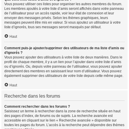
Vous pouvez utiliser ces listes pour organiser les autres membres du forum.
Les membres ajoutés à votre liste d’amis seront affichés dans votre panneau
de l’utilisateur pour un accès rapide, voir leur état de connexion et leur
envoyer des messages privés. Selon les thèmes graphiques, leurs
messages peuvent être mis en valeur. Si vous ajoutez un utilisateur à votre
liste d’ignorés, tous ses messages seront masqués par défaut.
Haut
Comment puis-je ajouter/supprimer des utilisateurs de ma liste d’amis ou
d’ignorés ?
Vous pouvez ajouter des utilisateurs à votre liste de deux manières. Dans le
profil de chaque membre, il y a un lien pour l’ajouter dans votre liste d’amis
ou d’ignorés. Ou, depuis votre panneau de l’utilisateur, vous pouvez ajouter
directement des membres en saisissant leur nom d’utilisateur. Vous pouvez
également supprimer des utilisateurs de votre liste depuis cette même page.
Haut
Recherche dans les forums
Comment rechercher dans les forums ?
Saisissez un terme à rechercher dans la zone de recherche située en haut
des pages d’index, de forums ou de sujets. La recherche avancée est
accessible en cliquant sur le lien « Recherche avancée » disponible sur
toutes les pages du forum. L’accès à la recherche peut dépendre des thèmes