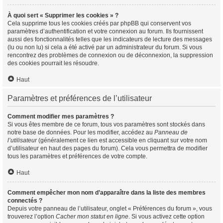
À quoi sert « Supprimer les cookies » ?
Cela supprime tous les cookies créés par phpBB qui conservent vos
paramètres d’authentification et votre connexion au forum. Ils fournissent
aussi des fonctionnalités telles que les indicateurs de lecture des messages
(lu ou non lu) si cela a été activé par un administrateur du forum. Si vous
rencontrez des problèmes de connexion ou de déconnexion, la suppression
des cookies pourrait les résoudre.
Haut
Paramètres et préférences de l’utilisateur
Comment modifier mes paramètres ?
Si vous êtes membre de ce forum, tous vos paramètres sont stockés dans
notre base de données. Pour les modifier, accédez au
Panneau de
l’utilisateur
(généralement ce lien est accessible en cliquant sur votre nom
d’utilisateur en haut des pages du forum). Cela vous permettra de modifier
tous les paramètres et préférences de votre compte.
Haut
Comment empêcher mon nom d’apparaître dans la liste des membres
connectés ?
Depuis votre panneau de l’utilisateur, onglet « Préférences du forum », vous
trouverez l’option
Cacher mon statut en ligne
. Si vous activez cette option