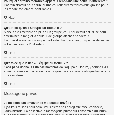
Pourquoi certains membres apparaissent dans une couleur différente ?
L’administrateur peut attribuer une couleur aux membres d’un groupe pour
les rendre facilement identifiables.
Haut
Qu’est-ce qu’un « Groupe par défaut » ?
Si vous êtes membre de plus d’un groupe, celui par défaut est utilisé pour
déterminer le rang et la couleur de groupe affichés par défaut.
L’administrateur peut vous permettre de changer votre groupe par défaut via
votre panneau de l’utilisateur.
Haut
Qu’est-ce que le lien « L’équipe du forum » ?
Cette page donne la liste des membres de l’équipe du forum, y compris les
administrateurs et modérateurs ainsi que d’autres détails tels que les forums
qu’ils modèrent.
Haut
Messagerie privée
Je ne peux pas envoyer de messages privés !
Il y a trois raisons pour cela : vous n’êtes pas enregistré et/ou connecté,
l’administrateur a désactivé la messagerie privée sur l’ensemble du forum,