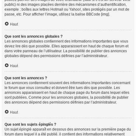
public) ni des images placées derrière des mécanismes d’authentification,
exemple : boîtes aux lettres Hotmail ou Yahoo!, sites protégés par un mot de
passe, etc. Pour afficher l’image, utilisez la balise BBCode [img].
Haut
Que sont les annonces globales ?
Les annonces globales contiennent des informations importantes que vous
devez lire dès que possible. Elles apparaissent en haut de chaque forum et
dans votre panneau de l’utilisateur. La possibilité de publier des annonces
globales dépend des permissions définies par l’administrateur.
Haut
Que sont les annonces ?
Les annonces contiennent souvent des informations importantes concernant
le forum que vous consultez et doivent être lues dès que possible. Les
annonces apparaissent en haut de chaque page du forum dans lequel elles
sont publiées. Comme pour les annonces globales, la possibilité de publier
des annonces dépend des permissions définies par l’administrateur.
Haut
Que sont les sujets épinglés ?
Un sujet épinglé apparaît en dessous des annonces sur la première page du
forum dans lequel il a été publié. il contient des informations relativement