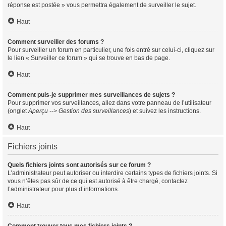
réponse est postée » vous permettra également de surveiller le sujet.
Haut
Comment surveiller des forums ?
Pour surveiller un forum en particulier, une fois entré sur celui-ci, cliquez sur
le lien « Surveiller ce forum » qui se trouve en bas de page.
Haut
Comment puis-je supprimer mes surveillances de sujets ?
Pour supprimer vos surveillances, allez dans votre panneau de l’utilisateur
(onglet
Aperçu --> Gestion des surveillances
) et suivez les instructions.
Haut
Fichiers joints
Quels fichiers joints sont autorisés sur ce forum ?
L’administrateur peut autoriser ou interdire certains types de fichiers joints. Si
vous n’êtes pas sûr de ce qui est autorisé à être chargé, contactez
l’administrateur pour plus d’informations.
Haut