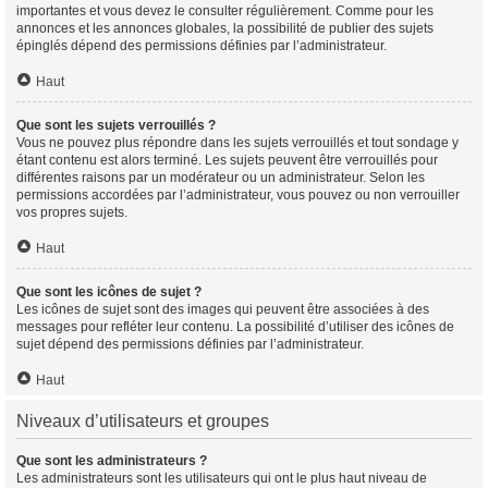
importantes et vous devez le consulter régulièrement. Comme pour les
annonces et les annonces globales, la possibilité de publier des sujets
épinglés dépend des permissions définies par l’administrateur.
Haut
Que sont les sujets verrouillés ?
Vous ne pouvez plus répondre dans les sujets verrouillés et tout sondage y
étant contenu est alors terminé. Les sujets peuvent être verrouillés pour
différentes raisons par un modérateur ou un administrateur. Selon les
permissions accordées par l’administrateur, vous pouvez ou non verrouiller
vos propres sujets.
Haut
Que sont les icônes de sujet ?
Les icônes de sujet sont des images qui peuvent être associées à des
messages pour refléter leur contenu. La possibilité d’utiliser des icônes de
sujet dépend des permissions définies par l’administrateur.
Haut
Niveaux d’utilisateurs et groupes
Que sont les administrateurs ?
Les administrateurs sont les utilisateurs qui ont le plus haut niveau de