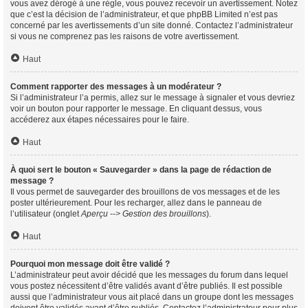
vous avez dérogé à une règle, vous pouvez recevoir un avertissement. Notez
que c’est la décision de l’administrateur, et que phpBB Limited n’est pas
concerné par les avertissements d’un site donné. Contactez l’administrateur
si vous ne comprenez pas les raisons de votre avertissement.
Haut
Comment rapporter des messages à un modérateur ?
Si l’administrateur l’a permis, allez sur le message à signaler et vous devriez
voir un bouton pour rapporter le message. En cliquant dessus, vous
accéderez aux étapes nécessaires pour le faire.
Haut
À quoi sert le bouton « Sauvegarder » dans la page de rédaction de
message ?
Il vous permet de sauvegarder des brouillons de vos messages et de les
poster ultérieurement. Pour les recharger, allez dans le panneau de
l’utilisateur (onglet
Aperçu --> Gestion des brouillons
).
Haut
Pourquoi mon message doit être validé ?
L’administrateur peut avoir décidé que les messages du forum dans lequel
vous postez nécessitent d’être validés avant d’être publiés. Il est possible
aussi que l’administrateur vous ait placé dans un groupe dont les messages