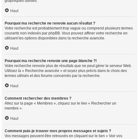
graphiques utilisés.
Haut
Pourquoi ma recherche ne renvoie aucun résultat ?
Votre recherche est probablement trop vague ou comprend plusieurs termes
courants non indexés par phpBB. Vous pouvez affiner votre recherche en
utilisant les options disponibles dans la recherche avancée.
Haut
Pourquoi ma recherche renvoie une page blanche ?!
Votre recherche renvoie plus de résultats que ne peut gérer le serveur Web.
Utilisez la « Recherche avancée » et soyez plus précis dans le choix des
termes utilisés et des forums concernés par la recherche.
Haut
Comment rechercher des membres ?
Allez sur la page « Membres », cliquez sur le lien « Rechercher un
membre ».
Haut
Comment puis-je trouver mes propres messages et sujets ?
Vos messages peuvent être retrouvés en cliquant sur le lien « Voir vos