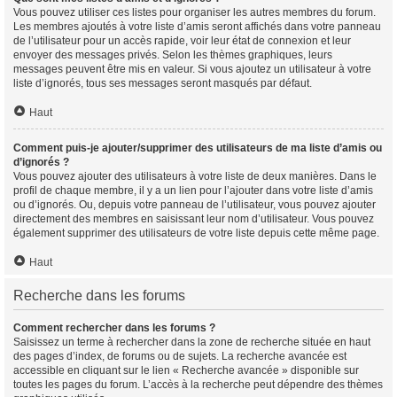
Vous pouvez utiliser ces listes pour organiser les autres membres du forum.
Les membres ajoutés à votre liste d’amis seront affichés dans votre panneau
de l’utilisateur pour un accès rapide, voir leur état de connexion et leur
envoyer des messages privés. Selon les thèmes graphiques, leurs
messages peuvent être mis en valeur. Si vous ajoutez un utilisateur à votre
liste d’ignorés, tous ses messages seront masqués par défaut.
Haut
Comment puis-je ajouter/supprimer des utilisateurs de ma liste d’amis ou
d’ignorés ?
Vous pouvez ajouter des utilisateurs à votre liste de deux manières. Dans le
profil de chaque membre, il y a un lien pour l’ajouter dans votre liste d’amis
ou d’ignorés. Ou, depuis votre panneau de l’utilisateur, vous pouvez ajouter
directement des membres en saisissant leur nom d’utilisateur. Vous pouvez
également supprimer des utilisateurs de votre liste depuis cette même page.
Haut
Recherche dans les forums
Comment rechercher dans les forums ?
Saisissez un terme à rechercher dans la zone de recherche située en haut
des pages d’index, de forums ou de sujets. La recherche avancée est
accessible en cliquant sur le lien « Recherche avancée » disponible sur
toutes les pages du forum. L’accès à la recherche peut dépendre des thèmes