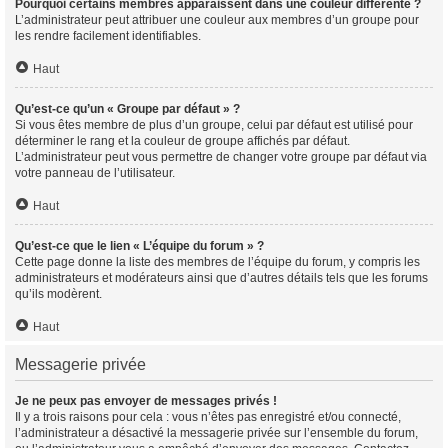
Pourquoi certains membres apparaissent dans une couleur différente ?
L’administrateur peut attribuer une couleur aux membres d’un groupe pour
les rendre facilement identifiables.
Haut
Qu’est-ce qu’un « Groupe par défaut » ?
Si vous êtes membre de plus d’un groupe, celui par défaut est utilisé pour
déterminer le rang et la couleur de groupe affichés par défaut.
L’administrateur peut vous permettre de changer votre groupe par défaut via
votre panneau de l’utilisateur.
Haut
Qu’est-ce que le lien « L’équipe du forum » ?
Cette page donne la liste des membres de l’équipe du forum, y compris les
administrateurs et modérateurs ainsi que d’autres détails tels que les forums
qu’ils modèrent.
Haut
Messagerie privée
Je ne peux pas envoyer de messages privés !
Il y a trois raisons pour cela : vous n’êtes pas enregistré et/ou connecté,
l’administrateur a désactivé la messagerie privée sur l’ensemble du forum,