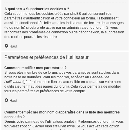
À quoi sert « Supprimer les cookies » ?
Cela supprime tous les cookies créés par phpBB qui conservent vos
paramètres d’authentification et votre connexion au forum. Ils fournissent
aussi des fonctionnalités telles que les indicateurs de lecture des messages
(lu ou non lu) si cela a été activé par un administrateur du forum. Si vous
rencontrez des problèmes de connexion ou de déconnexion, la suppression
des cookies pourrait les résoudre.
Haut
Paramètres et préférences de l’utilisateur
Comment modifier mes paramètres ?
Si vous êtes membre de ce forum, tous vos paramètres sont stockés dans
notre base de données. Pour les modifier, accédez au
Panneau de
l’utilisateur
(généralement ce lien est accessible en cliquant sur votre nom
d’utilisateur en haut des pages du forum). Cela vous permettra de modifier
tous les paramètres et préférences de votre compte.
Haut
Comment empêcher mon nom d’apparaître dans la liste des membres
connectés ?
Depuis votre panneau de l’utilisateur, onglet « Préférences du forum », vous
trouverez l’option
Cacher mon statut en ligne
. Si vous activez cette option