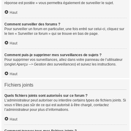
réponse est postée » vous permettra également de surveiller le sujet.
Haut
Comment surveiller des forums ?
Pour surveiller un forum en particulier, une fois entré sur celui-ci, cliquez sur
le lien « Surveiller ce forum » qui se trouve en bas de page.
Haut
Comment puis-je supprimer mes surveillances de sujets ?
Pour supprimer vos surveillances, allez dans votre panneau de l’utilisateur
(onglet
Aperçu --> Gestion des surveillances
) et suivez les instructions.
Haut
Fichiers joints
Quels fichiers joints sont autorisés sur ce forum ?
L’administrateur peut autoriser ou interdire certains types de fichiers joints. Si
vous n’êtes pas sûr de ce qui est autorisé à être chargé, contactez
l’administrateur pour plus d’informations.
Haut