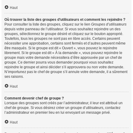
Haut
Où trouver la liste des groupes d’utilisateurs et comment les rejoindre ?
Pour consulter la liste des groupes, cliquez sur le lien
Groupes d’utilisateurs
depuis votre panneau de l’utilisateur. Si vous souhaitez rejoindre un des
groupes, sélectionnez le groupe désiré et cliquez sur le bouton approprié.
Toutefois, tous les groupes ne sont pas en libre accès. Certains peuvent
nécessiter une approbation, certains sont fermés et d’autres peuvent même
être masqués. Si le groupe est dit « Ouvert », vous pouvez le rejoindre
librement. Si le groupe est dit « À la demande », vous pouvez rejoindre le
groupe mais votre demande nécessitera d’être approuvée par un chef de
groupe. Ce dernier pourra vous demander pourquoi vous souhaitez
rejoindre le groupe et ainsi décider s’il approuvera ou non votre demande.
N’importunez pas le chef de groupe s’il annule votre demande, il a sûrement
ses raisons.
Haut
Comment devenir chef de groupe ?
Lorsque des groupes sont créés par l’administrateur, il leur est attribué un
chef de groupe. Si vous désirez créer un groupe d’utilisateurs, contactez
l’administrateur en premier lieu en lui envoyant un message privé.
Haut