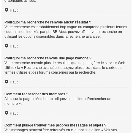
graphiques utilisés.
Haut
Pourquoi ma recherche ne renvoie aucun résultat ?
Votre recherche est probablement trop vague ou comprend plusieurs termes
courants non indexés par phpBB. Vous pouvez affiner votre recherche en
utilisant les options disponibles dans la recherche avancée.
Haut
Pourquoi ma recherche renvoie une page blanche ?!
Votre recherche renvoie plus de résultats que ne peut gérer le serveur Web.
Utilisez la « Recherche avancée » et soyez plus précis dans le choix des
termes utilisés et des forums concernés par la recherche.
Haut
Comment rechercher des membres ?
Allez sur la page « Membres », cliquez sur le lien « Rechercher un
membre ».
Haut
Comment puis-je trouver mes propres messages et sujets ?
Vos messages peuvent être retrouvés en cliquant sur le lien « Voir vos