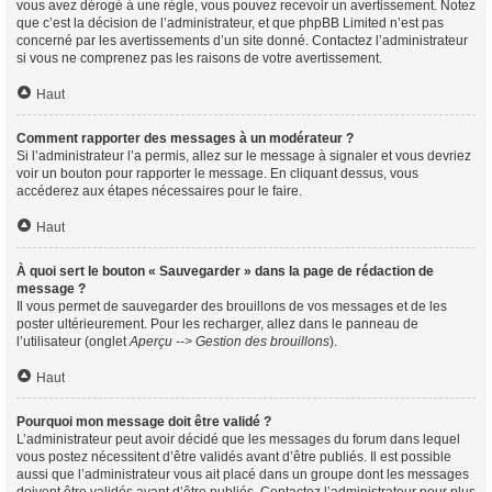
vous avez dérogé à une règle, vous pouvez recevoir un avertissement. Notez
que c’est la décision de l’administrateur, et que phpBB Limited n’est pas
concerné par les avertissements d’un site donné. Contactez l’administrateur
si vous ne comprenez pas les raisons de votre avertissement.
Haut
Comment rapporter des messages à un modérateur ?
Si l’administrateur l’a permis, allez sur le message à signaler et vous devriez
voir un bouton pour rapporter le message. En cliquant dessus, vous
accéderez aux étapes nécessaires pour le faire.
Haut
À quoi sert le bouton « Sauvegarder » dans la page de rédaction de
message ?
Il vous permet de sauvegarder des brouillons de vos messages et de les
poster ultérieurement. Pour les recharger, allez dans le panneau de
l’utilisateur (onglet
Aperçu --> Gestion des brouillons
).
Haut
Pourquoi mon message doit être validé ?
L’administrateur peut avoir décidé que les messages du forum dans lequel
vous postez nécessitent d’être validés avant d’être publiés. Il est possible
aussi que l’administrateur vous ait placé dans un groupe dont les messages