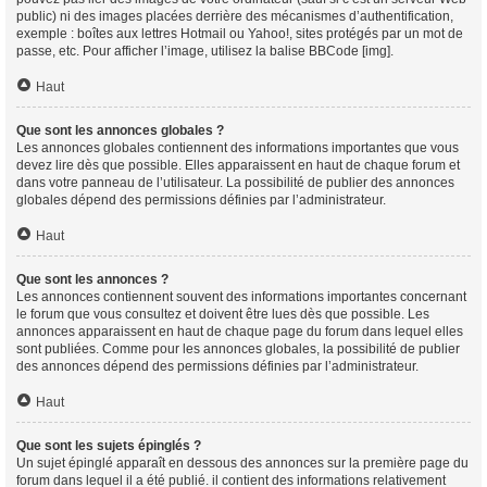
public) ni des images placées derrière des mécanismes d’authentification,
exemple : boîtes aux lettres Hotmail ou Yahoo!, sites protégés par un mot de
passe, etc. Pour afficher l’image, utilisez la balise BBCode [img].
Haut
Que sont les annonces globales ?
Les annonces globales contiennent des informations importantes que vous
devez lire dès que possible. Elles apparaissent en haut de chaque forum et
dans votre panneau de l’utilisateur. La possibilité de publier des annonces
globales dépend des permissions définies par l’administrateur.
Haut
Que sont les annonces ?
Les annonces contiennent souvent des informations importantes concernant
le forum que vous consultez et doivent être lues dès que possible. Les
annonces apparaissent en haut de chaque page du forum dans lequel elles
sont publiées. Comme pour les annonces globales, la possibilité de publier
des annonces dépend des permissions définies par l’administrateur.
Haut
Que sont les sujets épinglés ?
Un sujet épinglé apparaît en dessous des annonces sur la première page du
forum dans lequel il a été publié. il contient des informations relativement