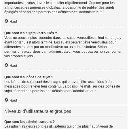
importantes et vous devez le consulter régulièrement. Comme pour les
annonces et les annonces globales, la possibilité de publier des sujets
épinglés dépend des permissions définies par l’administrateur.
Haut
Que sont les sujets verrouillés ?
Vous ne pouvez plus répondre dans les sujets verrouillés et tout sondage y
étant contenu est alors terminé. Les sujets peuvent être verrouillés pour
différentes raisons par un modérateur ou un administrateur. Selon les
permissions accordées par l’administrateur, vous pouvez ou non verrouiller
vos propres sujets.
Haut
Que sont les icônes de sujet ?
Les icônes de sujet sont des images qui peuvent être associées à des
messages pour refléter leur contenu. La possibilité d’utiliser des icônes de
sujet dépend des permissions définies par l’administrateur.
Haut
Niveaux d’utilisateurs et groupes
Que sont les administrateurs ?
Les administrateurs sont les utilisateurs qui ont le plus haut niveau de