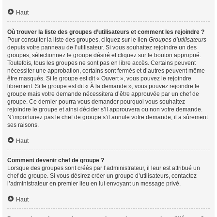
Haut
Où trouver la liste des groupes d’utilisateurs et comment les rejoindre ?
Pour consulter la liste des groupes, cliquez sur le lien
Groupes d’utilisateurs
depuis votre panneau de l’utilisateur. Si vous souhaitez rejoindre un des
groupes, sélectionnez le groupe désiré et cliquez sur le bouton approprié.
Toutefois, tous les groupes ne sont pas en libre accès. Certains peuvent
nécessiter une approbation, certains sont fermés et d’autres peuvent même
être masqués. Si le groupe est dit « Ouvert », vous pouvez le rejoindre
librement. Si le groupe est dit « À la demande », vous pouvez rejoindre le
groupe mais votre demande nécessitera d’être approuvée par un chef de
groupe. Ce dernier pourra vous demander pourquoi vous souhaitez
rejoindre le groupe et ainsi décider s’il approuvera ou non votre demande.
N’importunez pas le chef de groupe s’il annule votre demande, il a sûrement
ses raisons.
Haut
Comment devenir chef de groupe ?
Lorsque des groupes sont créés par l’administrateur, il leur est attribué un
chef de groupe. Si vous désirez créer un groupe d’utilisateurs, contactez
l’administrateur en premier lieu en lui envoyant un message privé.
Haut