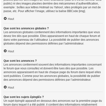
public) ni des images placées derrière des mécanismes d’authentification,
exemple : boîtes aux lettres Hotmail ou Yahoo!, sites protégés par un mot de
passe, etc. Pour afficher l’image, utilisez la balise BBCode [img].
Haut
Que sont les annonces globales ?
Les annonces globales contiennent des informations importantes que vous
devez lire dès que possible. Elles apparaissent en haut de chaque forum et
dans votre panneau de l’utilisateur. La possibilité de publier des annonces
globales dépend des permissions définies par l’administrateur.
Haut
Que sont les annonces ?
Les annonces contiennent souvent des informations importantes concernant
le forum que vous consultez et doivent être lues dès que possible. Les
annonces apparaissent en haut de chaque page du forum dans lequel elles
sont publiées. Comme pour les annonces globales, la possibilité de publier
des annonces dépend des permissions définies par l’administrateur.
Haut
Que sont les sujets épinglés ?
Un sujet épinglé apparaît en dessous des annonces sur la première page du
forum dans lequel il a été publié. il contient des informations relativement