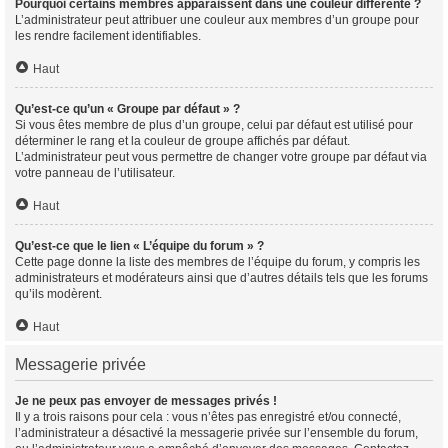
Pourquoi certains membres apparaissent dans une couleur différente ?
L’administrateur peut attribuer une couleur aux membres d’un groupe pour
les rendre facilement identifiables.
Haut
Qu’est-ce qu’un « Groupe par défaut » ?
Si vous êtes membre de plus d’un groupe, celui par défaut est utilisé pour
déterminer le rang et la couleur de groupe affichés par défaut.
L’administrateur peut vous permettre de changer votre groupe par défaut via
votre panneau de l’utilisateur.
Haut
Qu’est-ce que le lien « L’équipe du forum » ?
Cette page donne la liste des membres de l’équipe du forum, y compris les
administrateurs et modérateurs ainsi que d’autres détails tels que les forums
qu’ils modèrent.
Haut
Messagerie privée
Je ne peux pas envoyer de messages privés !
Il y a trois raisons pour cela : vous n’êtes pas enregistré et/ou connecté,
l’administrateur a désactivé la messagerie privée sur l’ensemble du forum,