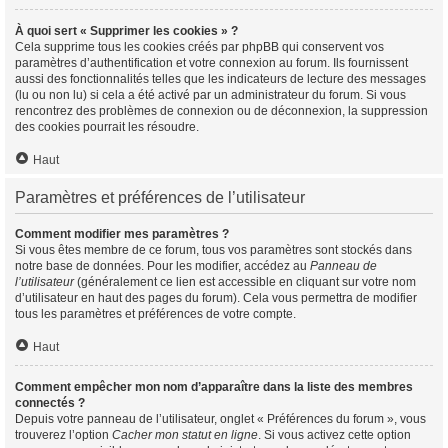
À quoi sert « Supprimer les cookies » ?
Cela supprime tous les cookies créés par phpBB qui conservent vos
paramètres d’authentification et votre connexion au forum. Ils fournissent
aussi des fonctionnalités telles que les indicateurs de lecture des messages
(lu ou non lu) si cela a été activé par un administrateur du forum. Si vous
rencontrez des problèmes de connexion ou de déconnexion, la suppression
des cookies pourrait les résoudre.
Haut
Paramètres et préférences de l’utilisateur
Comment modifier mes paramètres ?
Si vous êtes membre de ce forum, tous vos paramètres sont stockés dans
notre base de données. Pour les modifier, accédez au
Panneau de
l’utilisateur
(généralement ce lien est accessible en cliquant sur votre nom
d’utilisateur en haut des pages du forum). Cela vous permettra de modifier
tous les paramètres et préférences de votre compte.
Haut
Comment empêcher mon nom d’apparaître dans la liste des membres
connectés ?
Depuis votre panneau de l’utilisateur, onglet « Préférences du forum », vous
trouverez l’option
Cacher mon statut en ligne
. Si vous activez cette option