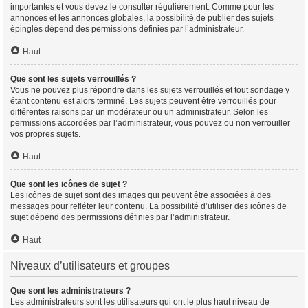
importantes et vous devez le consulter régulièrement. Comme pour les
annonces et les annonces globales, la possibilité de publier des sujets
épinglés dépend des permissions définies par l’administrateur.
Haut
Que sont les sujets verrouillés ?
Vous ne pouvez plus répondre dans les sujets verrouillés et tout sondage y
étant contenu est alors terminé. Les sujets peuvent être verrouillés pour
différentes raisons par un modérateur ou un administrateur. Selon les
permissions accordées par l’administrateur, vous pouvez ou non verrouiller
vos propres sujets.
Haut
Que sont les icônes de sujet ?
Les icônes de sujet sont des images qui peuvent être associées à des
messages pour refléter leur contenu. La possibilité d’utiliser des icônes de
sujet dépend des permissions définies par l’administrateur.
Haut
Niveaux d’utilisateurs et groupes
Que sont les administrateurs ?
Les administrateurs sont les utilisateurs qui ont le plus haut niveau de