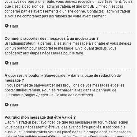
vous avez dérogé à une règle, vous pouvez recevoir un avertissement. Notez
que c’est la décision de l’administrateur, et que phpBB Limited n’est pas
concerné par les avertissements d’un site donné. Contactez l’administrateur
si vous ne comprenez pas les raisons de votre avertissement.
Haut
Comment rapporter des messages à un modérateur ?
Si l’administrateur l’a permis, allez sur le message à signaler et vous devriez
voir un bouton pour rapporter le message. En cliquant dessus, vous
accéderez aux étapes nécessaires pour le faire.
Haut
À quoi sert le bouton « Sauvegarder » dans la page de rédaction de
message ?
Il vous permet de sauvegarder des brouillons de vos messages et de les
poster ultérieurement. Pour les recharger, allez dans le panneau de
l’utilisateur (onglet
Aperçu --> Gestion des brouillons
).
Haut
Pourquoi mon message doit être validé ?
L’administrateur peut avoir décidé que les messages du forum dans lequel
vous postez nécessitent d’être validés avant d’être publiés. Il est possible
aussi que l’administrateur vous ait placé dans un groupe dont les messages