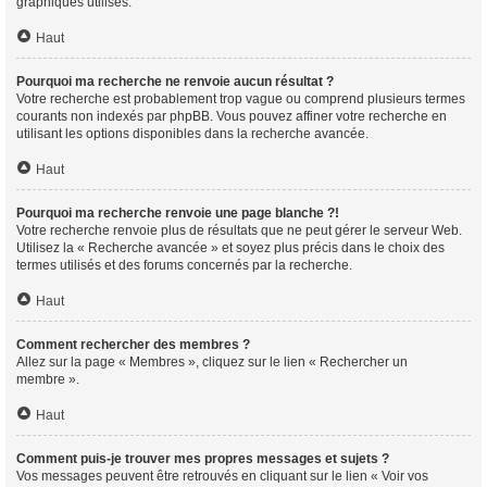
graphiques utilisés.
Haut
Pourquoi ma recherche ne renvoie aucun résultat ?
Votre recherche est probablement trop vague ou comprend plusieurs termes
courants non indexés par phpBB. Vous pouvez affiner votre recherche en
utilisant les options disponibles dans la recherche avancée.
Haut
Pourquoi ma recherche renvoie une page blanche ?!
Votre recherche renvoie plus de résultats que ne peut gérer le serveur Web.
Utilisez la « Recherche avancée » et soyez plus précis dans le choix des
termes utilisés et des forums concernés par la recherche.
Haut
Comment rechercher des membres ?
Allez sur la page « Membres », cliquez sur le lien « Rechercher un
membre ».
Haut
Comment puis-je trouver mes propres messages et sujets ?
Vos messages peuvent être retrouvés en cliquant sur le lien « Voir vos