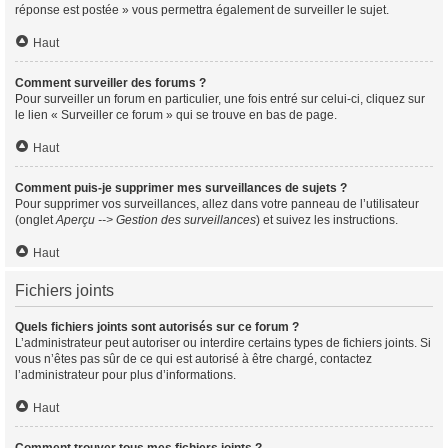
réponse est postée » vous permettra également de surveiller le sujet.
Haut
Comment surveiller des forums ?
Pour surveiller un forum en particulier, une fois entré sur celui-ci, cliquez sur
le lien « Surveiller ce forum » qui se trouve en bas de page.
Haut
Comment puis-je supprimer mes surveillances de sujets ?
Pour supprimer vos surveillances, allez dans votre panneau de l’utilisateur
(onglet
Aperçu --> Gestion des surveillances
) et suivez les instructions.
Haut
Fichiers joints
Quels fichiers joints sont autorisés sur ce forum ?
L’administrateur peut autoriser ou interdire certains types de fichiers joints. Si
vous n’êtes pas sûr de ce qui est autorisé à être chargé, contactez
l’administrateur pour plus d’informations.
Haut