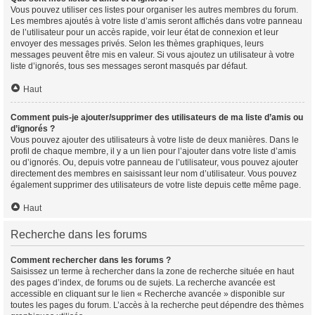
Vous pouvez utiliser ces listes pour organiser les autres membres du forum.
Les membres ajoutés à votre liste d’amis seront affichés dans votre panneau
de l’utilisateur pour un accès rapide, voir leur état de connexion et leur
envoyer des messages privés. Selon les thèmes graphiques, leurs
messages peuvent être mis en valeur. Si vous ajoutez un utilisateur à votre
liste d’ignorés, tous ses messages seront masqués par défaut.
Haut
Comment puis-je ajouter/supprimer des utilisateurs de ma liste d’amis ou
d’ignorés ?
Vous pouvez ajouter des utilisateurs à votre liste de deux manières. Dans le
profil de chaque membre, il y a un lien pour l’ajouter dans votre liste d’amis
ou d’ignorés. Ou, depuis votre panneau de l’utilisateur, vous pouvez ajouter
directement des membres en saisissant leur nom d’utilisateur. Vous pouvez
également supprimer des utilisateurs de votre liste depuis cette même page.
Haut
Recherche dans les forums
Comment rechercher dans les forums ?
Saisissez un terme à rechercher dans la zone de recherche située en haut
des pages d’index, de forums ou de sujets. La recherche avancée est
accessible en cliquant sur le lien « Recherche avancée » disponible sur
toutes les pages du forum. L’accès à la recherche peut dépendre des thèmes