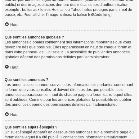
public) ni des images placées derrière des mécanismes d’authentification,
exemple : boîtes aux lettres Hotmail ou Yahoo!, sites protégés par un mot de
passe, etc. Pour afficher l’image, utilisez la balise BBCode [img].
Haut
Que sont les annonces globales ?
Les annonces globales contiennent des informations importantes que vous
devez lire dès que possible. Elles apparaissent en haut de chaque forum et
dans votre panneau de l’utilisateur. La possibilité de publier des annonces
globales dépend des permissions définies par l’administrateur.
Haut
Que sont les annonces ?
Les annonces contiennent souvent des informations importantes concernant
le forum que vous consultez et doivent être lues dès que possible. Les
annonces apparaissent en haut de chaque page du forum dans lequel elles
sont publiées. Comme pour les annonces globales, la possibilité de publier
des annonces dépend des permissions définies par l’administrateur.
Haut
Que sont les sujets épinglés ?
Un sujet épinglé apparaît en dessous des annonces sur la première page du
forum dans lequel il a été publié. il contient des informations relativement