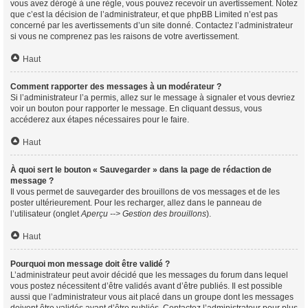
vous avez dérogé à une règle, vous pouvez recevoir un avertissement. Notez
que c’est la décision de l’administrateur, et que phpBB Limited n’est pas
concerné par les avertissements d’un site donné. Contactez l’administrateur
si vous ne comprenez pas les raisons de votre avertissement.
Haut
Comment rapporter des messages à un modérateur ?
Si l’administrateur l’a permis, allez sur le message à signaler et vous devriez
voir un bouton pour rapporter le message. En cliquant dessus, vous
accéderez aux étapes nécessaires pour le faire.
Haut
À quoi sert le bouton « Sauvegarder » dans la page de rédaction de
message ?
Il vous permet de sauvegarder des brouillons de vos messages et de les
poster ultérieurement. Pour les recharger, allez dans le panneau de
l’utilisateur (onglet
Aperçu --> Gestion des brouillons
).
Haut
Pourquoi mon message doit être validé ?
L’administrateur peut avoir décidé que les messages du forum dans lequel
vous postez nécessitent d’être validés avant d’être publiés. Il est possible
aussi que l’administrateur vous ait placé dans un groupe dont les messages