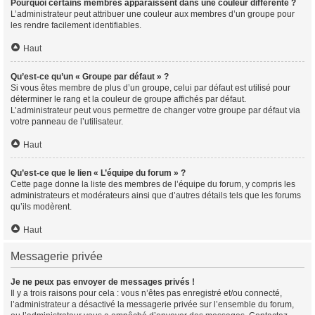
Pourquoi certains membres apparaissent dans une couleur différente ?
L’administrateur peut attribuer une couleur aux membres d’un groupe pour
les rendre facilement identifiables.
Haut
Qu’est-ce qu’un « Groupe par défaut » ?
Si vous êtes membre de plus d’un groupe, celui par défaut est utilisé pour
déterminer le rang et la couleur de groupe affichés par défaut.
L’administrateur peut vous permettre de changer votre groupe par défaut via
votre panneau de l’utilisateur.
Haut
Qu’est-ce que le lien « L’équipe du forum » ?
Cette page donne la liste des membres de l’équipe du forum, y compris les
administrateurs et modérateurs ainsi que d’autres détails tels que les forums
qu’ils modèrent.
Haut
Messagerie privée
Je ne peux pas envoyer de messages privés !
Il y a trois raisons pour cela : vous n’êtes pas enregistré et/ou connecté,
l’administrateur a désactivé la messagerie privée sur l’ensemble du forum,