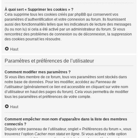
À quoi sert « Supprimer les cookies » ?
Cela supprime tous les cookies créés par phpBB qui conservent vos
paramètres d’authentification et votre connexion au forum. Ils fournissent
aussi des fonctionnalités telles que les indicateurs de lecture des messages
(lu ou non lu) si cela a été activé par un administrateur du forum. Si vous
rencontrez des problèmes de connexion ou de déconnexion, la suppression
des cookies pourrait les résoudre.
Haut
Paramètres et préférences de l’utilisateur
Comment modifier mes paramètres ?
Si vous êtes membre de ce forum, tous vos paramètres sont stockés dans
notre base de données. Pour les modifier, accédez au
Panneau de
l’utilisateur
(généralement ce lien est accessible en cliquant sur votre nom
d’utilisateur en haut des pages du forum). Cela vous permettra de modifier
tous les paramètres et préférences de votre compte.
Haut
Comment empêcher mon nom d’apparaître dans la liste des membres
connectés ?
Depuis votre panneau de l’utilisateur, onglet « Préférences du forum », vous
trouverez l’option
Cacher mon statut en ligne
. Si vous activez cette option