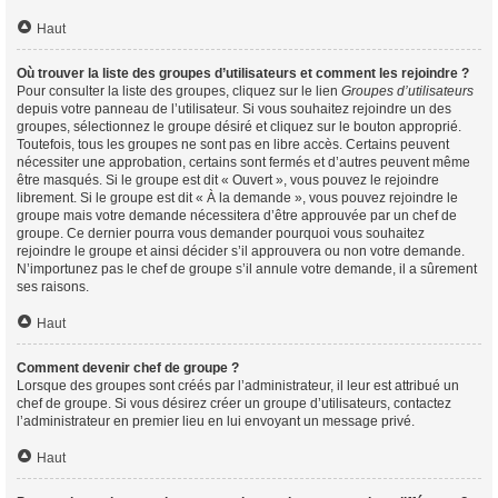
Haut
Où trouver la liste des groupes d’utilisateurs et comment les rejoindre ?
Pour consulter la liste des groupes, cliquez sur le lien
Groupes d’utilisateurs
depuis votre panneau de l’utilisateur. Si vous souhaitez rejoindre un des
groupes, sélectionnez le groupe désiré et cliquez sur le bouton approprié.
Toutefois, tous les groupes ne sont pas en libre accès. Certains peuvent
nécessiter une approbation, certains sont fermés et d’autres peuvent même
être masqués. Si le groupe est dit « Ouvert », vous pouvez le rejoindre
librement. Si le groupe est dit « À la demande », vous pouvez rejoindre le
groupe mais votre demande nécessitera d’être approuvée par un chef de
groupe. Ce dernier pourra vous demander pourquoi vous souhaitez
rejoindre le groupe et ainsi décider s’il approuvera ou non votre demande.
N’importunez pas le chef de groupe s’il annule votre demande, il a sûrement
ses raisons.
Haut
Comment devenir chef de groupe ?
Lorsque des groupes sont créés par l’administrateur, il leur est attribué un
chef de groupe. Si vous désirez créer un groupe d’utilisateurs, contactez
l’administrateur en premier lieu en lui envoyant un message privé.
Haut