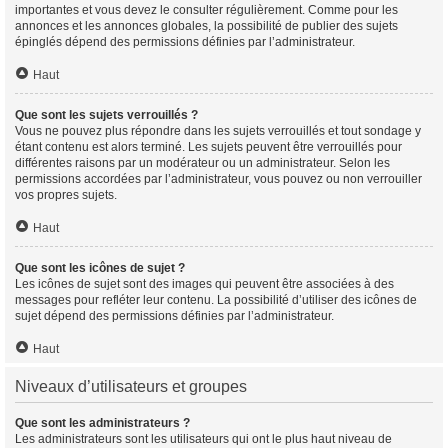
importantes et vous devez le consulter régulièrement. Comme pour les
annonces et les annonces globales, la possibilité de publier des sujets
épinglés dépend des permissions définies par l’administrateur.
Haut
Que sont les sujets verrouillés ?
Vous ne pouvez plus répondre dans les sujets verrouillés et tout sondage y
étant contenu est alors terminé. Les sujets peuvent être verrouillés pour
différentes raisons par un modérateur ou un administrateur. Selon les
permissions accordées par l’administrateur, vous pouvez ou non verrouiller
vos propres sujets.
Haut
Que sont les icônes de sujet ?
Les icônes de sujet sont des images qui peuvent être associées à des
messages pour refléter leur contenu. La possibilité d’utiliser des icônes de
sujet dépend des permissions définies par l’administrateur.
Haut
Niveaux d’utilisateurs et groupes
Que sont les administrateurs ?
Les administrateurs sont les utilisateurs qui ont le plus haut niveau de