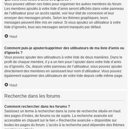
Vous pouvez utiliser ces listes pour organiser les autres membres du forum.
Les membres ajoutés à votre liste d’amis seront affichés dans votre panneau
de l’utilisateur pour un accès rapide, voir leur état de connexion et leur
envoyer des messages privés. Selon les thèmes graphiques, leurs
messages peuvent être mis en valeur. Si vous ajoutez un utilisateur à votre
liste d’ignorés, tous ses messages seront masqués par défaut.
Haut
Comment puis-je ajouter/supprimer des utilisateurs de ma liste d’amis ou
d’ignorés ?
Vous pouvez ajouter des utilisateurs à votre liste de deux manières. Dans le
profil de chaque membre, il y a un lien pour l’ajouter dans votre liste d’amis
ou d’ignorés. Ou, depuis votre panneau de l’utilisateur, vous pouvez ajouter
directement des membres en saisissant leur nom d’utilisateur. Vous pouvez
également supprimer des utilisateurs de votre liste depuis cette même page.
Haut
Recherche dans les forums
Comment rechercher dans les forums ?
Saisissez un terme à rechercher dans la zone de recherche située en haut
des pages d’index, de forums ou de sujets. La recherche avancée est
accessible en cliquant sur le lien « Recherche avancée » disponible sur
toutes les pages du forum. L’accès à la recherche peut dépendre des thèmes