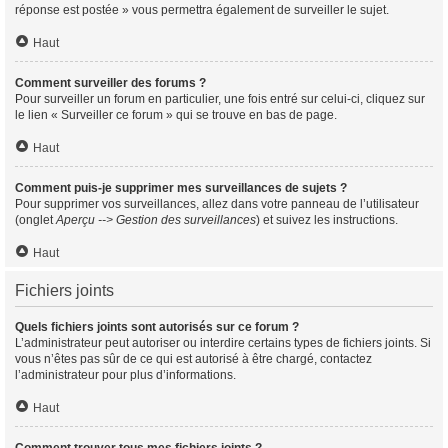
réponse est postée » vous permettra également de surveiller le sujet.
Haut
Comment surveiller des forums ?
Pour surveiller un forum en particulier, une fois entré sur celui-ci, cliquez sur
le lien « Surveiller ce forum » qui se trouve en bas de page.
Haut
Comment puis-je supprimer mes surveillances de sujets ?
Pour supprimer vos surveillances, allez dans votre panneau de l’utilisateur
(onglet
Aperçu --> Gestion des surveillances
) et suivez les instructions.
Haut
Fichiers joints
Quels fichiers joints sont autorisés sur ce forum ?
L’administrateur peut autoriser ou interdire certains types de fichiers joints. Si
vous n’êtes pas sûr de ce qui est autorisé à être chargé, contactez
l’administrateur pour plus d’informations.
Haut