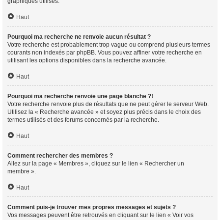
graphiques utilisés.
Haut
Pourquoi ma recherche ne renvoie aucun résultat ?
Votre recherche est probablement trop vague ou comprend plusieurs termes
courants non indexés par phpBB. Vous pouvez affiner votre recherche en
utilisant les options disponibles dans la recherche avancée.
Haut
Pourquoi ma recherche renvoie une page blanche ?!
Votre recherche renvoie plus de résultats que ne peut gérer le serveur Web.
Utilisez la « Recherche avancée » et soyez plus précis dans le choix des
termes utilisés et des forums concernés par la recherche.
Haut
Comment rechercher des membres ?
Allez sur la page « Membres », cliquez sur le lien « Rechercher un
membre ».
Haut
Comment puis-je trouver mes propres messages et sujets ?
Vos messages peuvent être retrouvés en cliquant sur le lien « Voir vos