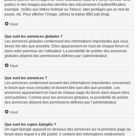
public) ni des images placées derrière des mécanismes d’authentification,
exemple : boîtes aux lettres Hotmail ou Yahoo!, sites protégés par un mot de
passe, etc. Pour afficher l’image, utilisez la balise BBCode [img].
Haut
Que sont les annonces globales ?
Les annonces globales contiennent des informations importantes que vous
devez lire dès que possible. Elles apparaissent en haut de chaque forum et
dans votre panneau de l’utilisateur. La possibilité de publier des annonces
globales dépend des permissions définies par l’administrateur.
Haut
Que sont les annonces ?
Les annonces contiennent souvent des informations importantes concernant
le forum que vous consultez et doivent être lues dès que possible. Les
annonces apparaissent en haut de chaque page du forum dans lequel elles
sont publiées. Comme pour les annonces globales, la possibilité de publier
des annonces dépend des permissions définies par l’administrateur.
Haut
Que sont les sujets épinglés ?
Un sujet épinglé apparaît en dessous des annonces sur la première page du
forum dans lequel il a été publié. il contient des informations relativement