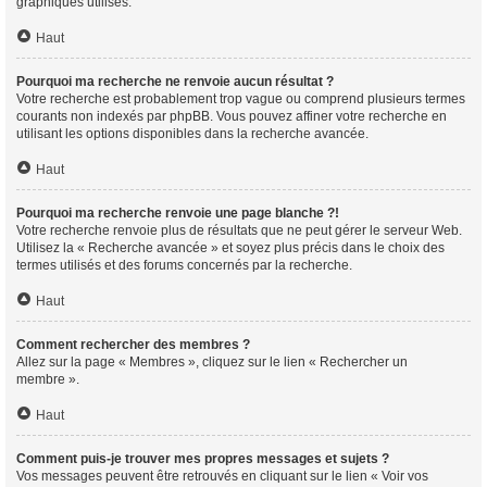
graphiques utilisés.
Haut
Pourquoi ma recherche ne renvoie aucun résultat ?
Votre recherche est probablement trop vague ou comprend plusieurs termes
courants non indexés par phpBB. Vous pouvez affiner votre recherche en
utilisant les options disponibles dans la recherche avancée.
Haut
Pourquoi ma recherche renvoie une page blanche ?!
Votre recherche renvoie plus de résultats que ne peut gérer le serveur Web.
Utilisez la « Recherche avancée » et soyez plus précis dans le choix des
termes utilisés et des forums concernés par la recherche.
Haut
Comment rechercher des membres ?
Allez sur la page « Membres », cliquez sur le lien « Rechercher un
membre ».
Haut
Comment puis-je trouver mes propres messages et sujets ?
Vos messages peuvent être retrouvés en cliquant sur le lien « Voir vos