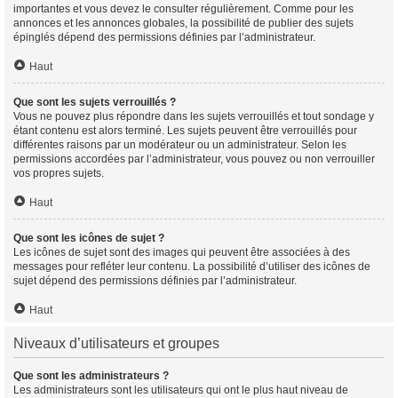
importantes et vous devez le consulter régulièrement. Comme pour les
annonces et les annonces globales, la possibilité de publier des sujets
épinglés dépend des permissions définies par l’administrateur.
Haut
Que sont les sujets verrouillés ?
Vous ne pouvez plus répondre dans les sujets verrouillés et tout sondage y
étant contenu est alors terminé. Les sujets peuvent être verrouillés pour
différentes raisons par un modérateur ou un administrateur. Selon les
permissions accordées par l’administrateur, vous pouvez ou non verrouiller
vos propres sujets.
Haut
Que sont les icônes de sujet ?
Les icônes de sujet sont des images qui peuvent être associées à des
messages pour refléter leur contenu. La possibilité d’utiliser des icônes de
sujet dépend des permissions définies par l’administrateur.
Haut
Niveaux d’utilisateurs et groupes
Que sont les administrateurs ?
Les administrateurs sont les utilisateurs qui ont le plus haut niveau de