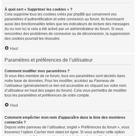
À quoi sert « Supprimer les cookies » ?
Cela supprime tous les cookies créés par phpBB qui conservent vos
paramètres d’authentification et votre connexion au forum. Ils fournissent
aussi des fonctionnalités telles que les indicateurs de lecture des messages
(lu ou non lu) si cela a été activé par un administrateur du forum. Si vous
rencontrez des problèmes de connexion ou de déconnexion, la suppression
des cookies pourrait les résoudre.
Haut
Paramètres et préférences de l’utilisateur
Comment modifier mes paramètres ?
Si vous êtes membre de ce forum, tous vos paramètres sont stockés dans
notre base de données. Pour les modifier, accédez au
Panneau de
l’utilisateur
(généralement ce lien est accessible en cliquant sur votre nom
d’utilisateur en haut des pages du forum). Cela vous permettra de modifier
tous les paramètres et préférences de votre compte.
Haut
Comment empêcher mon nom d’apparaître dans la liste des membres
connectés ?
Depuis votre panneau de l’utilisateur, onglet « Préférences du forum », vous
trouverez l’option
Cacher mon statut en ligne
. Si vous activez cette option