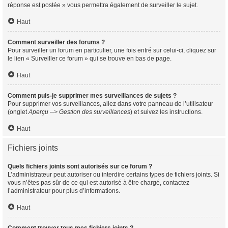
réponse est postée » vous permettra également de surveiller le sujet.
Haut
Comment surveiller des forums ?
Pour surveiller un forum en particulier, une fois entré sur celui-ci, cliquez sur
le lien « Surveiller ce forum » qui se trouve en bas de page.
Haut
Comment puis-je supprimer mes surveillances de sujets ?
Pour supprimer vos surveillances, allez dans votre panneau de l’utilisateur
(onglet
Aperçu --> Gestion des surveillances
) et suivez les instructions.
Haut
Fichiers joints
Quels fichiers joints sont autorisés sur ce forum ?
L’administrateur peut autoriser ou interdire certains types de fichiers joints. Si
vous n’êtes pas sûr de ce qui est autorisé à être chargé, contactez
l’administrateur pour plus d’informations.
Haut