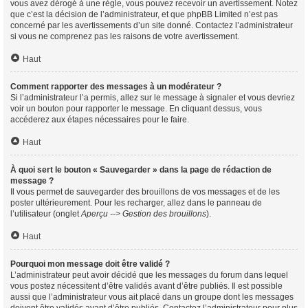
vous avez dérogé à une règle, vous pouvez recevoir un avertissement. Notez
que c’est la décision de l’administrateur, et que phpBB Limited n’est pas
concerné par les avertissements d’un site donné. Contactez l’administrateur
si vous ne comprenez pas les raisons de votre avertissement.
Haut
Comment rapporter des messages à un modérateur ?
Si l’administrateur l’a permis, allez sur le message à signaler et vous devriez
voir un bouton pour rapporter le message. En cliquant dessus, vous
accéderez aux étapes nécessaires pour le faire.
Haut
À quoi sert le bouton « Sauvegarder » dans la page de rédaction de
message ?
Il vous permet de sauvegarder des brouillons de vos messages et de les
poster ultérieurement. Pour les recharger, allez dans le panneau de
l’utilisateur (onglet
Aperçu --> Gestion des brouillons
).
Haut
Pourquoi mon message doit être validé ?
L’administrateur peut avoir décidé que les messages du forum dans lequel
vous postez nécessitent d’être validés avant d’être publiés. Il est possible
aussi que l’administrateur vous ait placé dans un groupe dont les messages