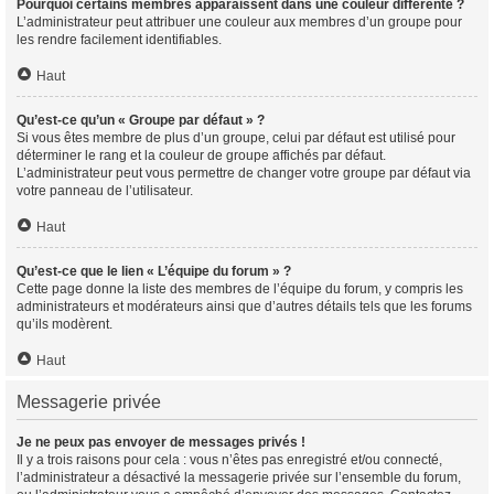
Pourquoi certains membres apparaissent dans une couleur différente ?
L’administrateur peut attribuer une couleur aux membres d’un groupe pour
les rendre facilement identifiables.
Haut
Qu’est-ce qu’un « Groupe par défaut » ?
Si vous êtes membre de plus d’un groupe, celui par défaut est utilisé pour
déterminer le rang et la couleur de groupe affichés par défaut.
L’administrateur peut vous permettre de changer votre groupe par défaut via
votre panneau de l’utilisateur.
Haut
Qu’est-ce que le lien « L’équipe du forum » ?
Cette page donne la liste des membres de l’équipe du forum, y compris les
administrateurs et modérateurs ainsi que d’autres détails tels que les forums
qu’ils modèrent.
Haut
Messagerie privée
Je ne peux pas envoyer de messages privés !
Il y a trois raisons pour cela : vous n’êtes pas enregistré et/ou connecté,
l’administrateur a désactivé la messagerie privée sur l’ensemble du forum,