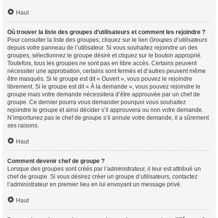
Haut
Où trouver la liste des groupes d’utilisateurs et comment les rejoindre ?
Pour consulter la liste des groupes, cliquez sur le lien
Groupes d’utilisateurs
depuis votre panneau de l’utilisateur. Si vous souhaitez rejoindre un des
groupes, sélectionnez le groupe désiré et cliquez sur le bouton approprié.
Toutefois, tous les groupes ne sont pas en libre accès. Certains peuvent
nécessiter une approbation, certains sont fermés et d’autres peuvent même
être masqués. Si le groupe est dit « Ouvert », vous pouvez le rejoindre
librement. Si le groupe est dit « À la demande », vous pouvez rejoindre le
groupe mais votre demande nécessitera d’être approuvée par un chef de
groupe. Ce dernier pourra vous demander pourquoi vous souhaitez
rejoindre le groupe et ainsi décider s’il approuvera ou non votre demande.
N’importunez pas le chef de groupe s’il annule votre demande, il a sûrement
ses raisons.
Haut
Comment devenir chef de groupe ?
Lorsque des groupes sont créés par l’administrateur, il leur est attribué un
chef de groupe. Si vous désirez créer un groupe d’utilisateurs, contactez
l’administrateur en premier lieu en lui envoyant un message privé.
Haut