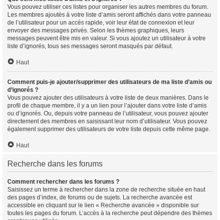
Vous pouvez utiliser ces listes pour organiser les autres membres du forum.
Les membres ajoutés à votre liste d’amis seront affichés dans votre panneau
de l’utilisateur pour un accès rapide, voir leur état de connexion et leur
envoyer des messages privés. Selon les thèmes graphiques, leurs
messages peuvent être mis en valeur. Si vous ajoutez un utilisateur à votre
liste d’ignorés, tous ses messages seront masqués par défaut.
Haut
Comment puis-je ajouter/supprimer des utilisateurs de ma liste d’amis ou
d’ignorés ?
Vous pouvez ajouter des utilisateurs à votre liste de deux manières. Dans le
profil de chaque membre, il y a un lien pour l’ajouter dans votre liste d’amis
ou d’ignorés. Ou, depuis votre panneau de l’utilisateur, vous pouvez ajouter
directement des membres en saisissant leur nom d’utilisateur. Vous pouvez
également supprimer des utilisateurs de votre liste depuis cette même page.
Haut
Recherche dans les forums
Comment rechercher dans les forums ?
Saisissez un terme à rechercher dans la zone de recherche située en haut
des pages d’index, de forums ou de sujets. La recherche avancée est
accessible en cliquant sur le lien « Recherche avancée » disponible sur
toutes les pages du forum. L’accès à la recherche peut dépendre des thèmes