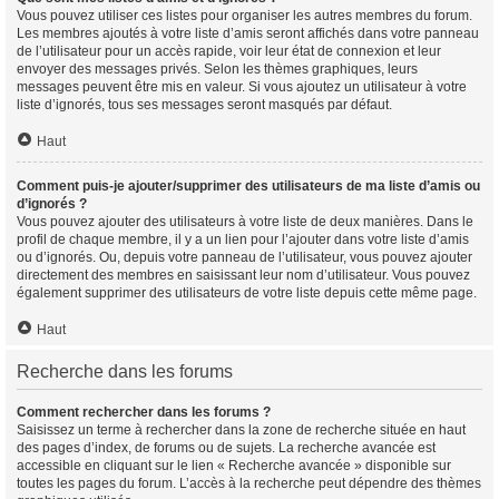
Vous pouvez utiliser ces listes pour organiser les autres membres du forum.
Les membres ajoutés à votre liste d’amis seront affichés dans votre panneau
de l’utilisateur pour un accès rapide, voir leur état de connexion et leur
envoyer des messages privés. Selon les thèmes graphiques, leurs
messages peuvent être mis en valeur. Si vous ajoutez un utilisateur à votre
liste d’ignorés, tous ses messages seront masqués par défaut.
Haut
Comment puis-je ajouter/supprimer des utilisateurs de ma liste d’amis ou
d’ignorés ?
Vous pouvez ajouter des utilisateurs à votre liste de deux manières. Dans le
profil de chaque membre, il y a un lien pour l’ajouter dans votre liste d’amis
ou d’ignorés. Ou, depuis votre panneau de l’utilisateur, vous pouvez ajouter
directement des membres en saisissant leur nom d’utilisateur. Vous pouvez
également supprimer des utilisateurs de votre liste depuis cette même page.
Haut
Recherche dans les forums
Comment rechercher dans les forums ?
Saisissez un terme à rechercher dans la zone de recherche située en haut
des pages d’index, de forums ou de sujets. La recherche avancée est
accessible en cliquant sur le lien « Recherche avancée » disponible sur
toutes les pages du forum. L’accès à la recherche peut dépendre des thèmes