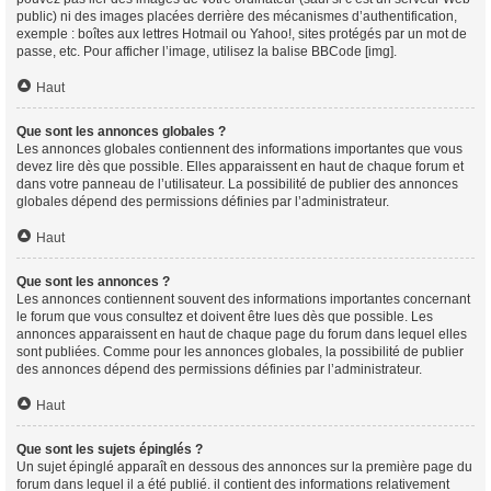
public) ni des images placées derrière des mécanismes d’authentification,
exemple : boîtes aux lettres Hotmail ou Yahoo!, sites protégés par un mot de
passe, etc. Pour afficher l’image, utilisez la balise BBCode [img].
Haut
Que sont les annonces globales ?
Les annonces globales contiennent des informations importantes que vous
devez lire dès que possible. Elles apparaissent en haut de chaque forum et
dans votre panneau de l’utilisateur. La possibilité de publier des annonces
globales dépend des permissions définies par l’administrateur.
Haut
Que sont les annonces ?
Les annonces contiennent souvent des informations importantes concernant
le forum que vous consultez et doivent être lues dès que possible. Les
annonces apparaissent en haut de chaque page du forum dans lequel elles
sont publiées. Comme pour les annonces globales, la possibilité de publier
des annonces dépend des permissions définies par l’administrateur.
Haut
Que sont les sujets épinglés ?
Un sujet épinglé apparaît en dessous des annonces sur la première page du
forum dans lequel il a été publié. il contient des informations relativement