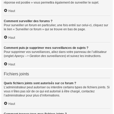
réponse est postée » vous permettra également de surveiller le sujet.
Haut
Comment surveiller des forums ?
Pour surveiller un forum en particulier, une fois entré sur celui-ci, cliquez sur
le lien « Surveiller ce forum » qui se trouve en bas de page.
Haut
Comment puis-je supprimer mes surveillances de sujets ?
Pour supprimer vos surveillances, allez dans votre panneau de l’utilisateur
(onglet
Aperçu --> Gestion des surveillances
) et suivez les instructions.
Haut
Fichiers joints
Quels fichiers joints sont autorisés sur ce forum ?
L’administrateur peut autoriser ou interdire certains types de fichiers joints. Si
vous n’êtes pas sûr de ce qui est autorisé à être chargé, contactez
l’administrateur pour plus d’informations.
Haut