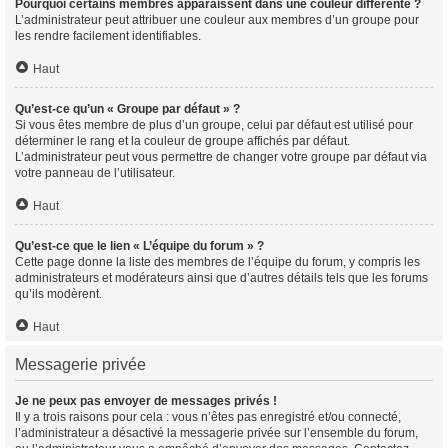
Pourquoi certains membres apparaissent dans une couleur différente ?
L’administrateur peut attribuer une couleur aux membres d’un groupe pour
les rendre facilement identifiables.
Haut
Qu’est-ce qu’un « Groupe par défaut » ?
Si vous êtes membre de plus d’un groupe, celui par défaut est utilisé pour
déterminer le rang et la couleur de groupe affichés par défaut.
L’administrateur peut vous permettre de changer votre groupe par défaut via
votre panneau de l’utilisateur.
Haut
Qu’est-ce que le lien « L’équipe du forum » ?
Cette page donne la liste des membres de l’équipe du forum, y compris les
administrateurs et modérateurs ainsi que d’autres détails tels que les forums
qu’ils modèrent.
Haut
Messagerie privée
Je ne peux pas envoyer de messages privés !
Il y a trois raisons pour cela : vous n’êtes pas enregistré et/ou connecté,
l’administrateur a désactivé la messagerie privée sur l’ensemble du forum,