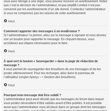
vous avez dérogé à une règle, vous pouvez recevoir un avertissement. Notez
que c’est la décision de l’administrateur, et que phpBB Limited n’est pas
concerné par les avertissements d’un site donné. Contactez l’administrateur
si vous ne comprenez pas les raisons de votre avertissement.
Haut
Comment rapporter des messages à un modérateur ?
Si l’administrateur l’a permis, allez sur le message à signaler et vous devriez
voir un bouton pour rapporter le message. En cliquant dessus, vous
accéderez aux étapes nécessaires pour le faire.
Haut
À quoi sert le bouton « Sauvegarder » dans la page de rédaction de
message ?
Il vous permet de sauvegarder des brouillons de vos messages et de les
poster ultérieurement. Pour les recharger, allez dans le panneau de
l’utilisateur (onglet
Aperçu --> Gestion des brouillons
).
Haut
Pourquoi mon message doit être validé ?
L’administrateur peut avoir décidé que les messages du forum dans lequel
vous postez nécessitent d’être validés avant d’être publiés. Il est possible
aussi que l’administrateur vous ait placé dans un groupe dont les messages