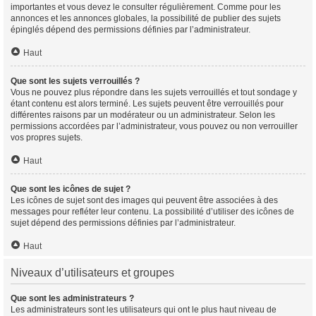
importantes et vous devez le consulter régulièrement. Comme pour les
annonces et les annonces globales, la possibilité de publier des sujets
épinglés dépend des permissions définies par l’administrateur.
Haut
Que sont les sujets verrouillés ?
Vous ne pouvez plus répondre dans les sujets verrouillés et tout sondage y
étant contenu est alors terminé. Les sujets peuvent être verrouillés pour
différentes raisons par un modérateur ou un administrateur. Selon les
permissions accordées par l’administrateur, vous pouvez ou non verrouiller
vos propres sujets.
Haut
Que sont les icônes de sujet ?
Les icônes de sujet sont des images qui peuvent être associées à des
messages pour refléter leur contenu. La possibilité d’utiliser des icônes de
sujet dépend des permissions définies par l’administrateur.
Haut
Niveaux d’utilisateurs et groupes
Que sont les administrateurs ?
Les administrateurs sont les utilisateurs qui ont le plus haut niveau de