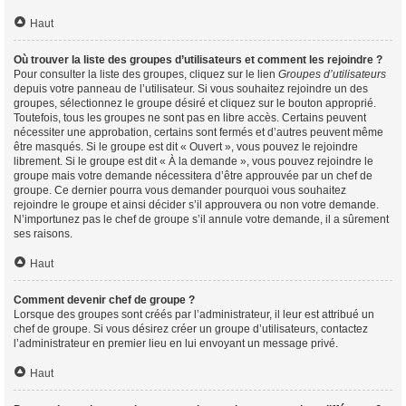
Haut
Où trouver la liste des groupes d’utilisateurs et comment les rejoindre ?
Pour consulter la liste des groupes, cliquez sur le lien
Groupes d’utilisateurs
depuis votre panneau de l’utilisateur. Si vous souhaitez rejoindre un des
groupes, sélectionnez le groupe désiré et cliquez sur le bouton approprié.
Toutefois, tous les groupes ne sont pas en libre accès. Certains peuvent
nécessiter une approbation, certains sont fermés et d’autres peuvent même
être masqués. Si le groupe est dit « Ouvert », vous pouvez le rejoindre
librement. Si le groupe est dit « À la demande », vous pouvez rejoindre le
groupe mais votre demande nécessitera d’être approuvée par un chef de
groupe. Ce dernier pourra vous demander pourquoi vous souhaitez
rejoindre le groupe et ainsi décider s’il approuvera ou non votre demande.
N’importunez pas le chef de groupe s’il annule votre demande, il a sûrement
ses raisons.
Haut
Comment devenir chef de groupe ?
Lorsque des groupes sont créés par l’administrateur, il leur est attribué un
chef de groupe. Si vous désirez créer un groupe d’utilisateurs, contactez
l’administrateur en premier lieu en lui envoyant un message privé.
Haut