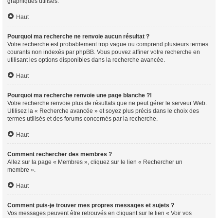
graphiques utilisés.
Haut
Pourquoi ma recherche ne renvoie aucun résultat ?
Votre recherche est probablement trop vague ou comprend plusieurs termes
courants non indexés par phpBB. Vous pouvez affiner votre recherche en
utilisant les options disponibles dans la recherche avancée.
Haut
Pourquoi ma recherche renvoie une page blanche ?!
Votre recherche renvoie plus de résultats que ne peut gérer le serveur Web.
Utilisez la « Recherche avancée » et soyez plus précis dans le choix des
termes utilisés et des forums concernés par la recherche.
Haut
Comment rechercher des membres ?
Allez sur la page « Membres », cliquez sur le lien « Rechercher un
membre ».
Haut
Comment puis-je trouver mes propres messages et sujets ?
Vos messages peuvent être retrouvés en cliquant sur le lien « Voir vos