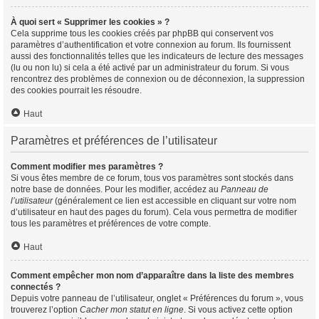
À quoi sert « Supprimer les cookies » ?
Cela supprime tous les cookies créés par phpBB qui conservent vos
paramètres d’authentification et votre connexion au forum. Ils fournissent
aussi des fonctionnalités telles que les indicateurs de lecture des messages
(lu ou non lu) si cela a été activé par un administrateur du forum. Si vous
rencontrez des problèmes de connexion ou de déconnexion, la suppression
des cookies pourrait les résoudre.
Haut
Paramètres et préférences de l’utilisateur
Comment modifier mes paramètres ?
Si vous êtes membre de ce forum, tous vos paramètres sont stockés dans
notre base de données. Pour les modifier, accédez au
Panneau de
l’utilisateur
(généralement ce lien est accessible en cliquant sur votre nom
d’utilisateur en haut des pages du forum). Cela vous permettra de modifier
tous les paramètres et préférences de votre compte.
Haut
Comment empêcher mon nom d’apparaître dans la liste des membres
connectés ?
Depuis votre panneau de l’utilisateur, onglet « Préférences du forum », vous
trouverez l’option
Cacher mon statut en ligne
. Si vous activez cette option