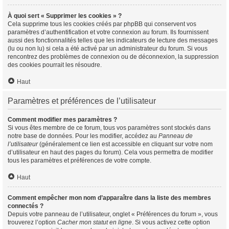
À quoi sert « Supprimer les cookies » ?
Cela supprime tous les cookies créés par phpBB qui conservent vos
paramètres d’authentification et votre connexion au forum. Ils fournissent
aussi des fonctionnalités telles que les indicateurs de lecture des messages
(lu ou non lu) si cela a été activé par un administrateur du forum. Si vous
rencontrez des problèmes de connexion ou de déconnexion, la suppression
des cookies pourrait les résoudre.
Haut
Paramètres et préférences de l’utilisateur
Comment modifier mes paramètres ?
Si vous êtes membre de ce forum, tous vos paramètres sont stockés dans
notre base de données. Pour les modifier, accédez au
Panneau de
l’utilisateur
(généralement ce lien est accessible en cliquant sur votre nom
d’utilisateur en haut des pages du forum). Cela vous permettra de modifier
tous les paramètres et préférences de votre compte.
Haut
Comment empêcher mon nom d’apparaître dans la liste des membres
connectés ?
Depuis votre panneau de l’utilisateur, onglet « Préférences du forum », vous
trouverez l’option
Cacher mon statut en ligne
. Si vous activez cette option