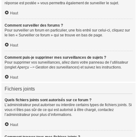
réponse est postée » vous permettra également de surveiller le sujet.
Haut
Comment surveiller des forums ?
Pour surveiller un forum en particulier, une fois entré sur celui-ci, cliquez sur
le lien « Surveiller ce forum » qui se trouve en bas de page.
Haut
Comment puis-je supprimer mes surveillances de sujets ?
Pour supprimer vos surveillances, allez dans votre panneau de l’utilisateur
(onglet
Aperçu --> Gestion des surveillances
) et suivez les instructions.
Haut
Fichiers joints
Quels fichiers joints sont autorisés sur ce forum ?
L’administrateur peut autoriser ou interdire certains types de fichiers joints. Si
vous n’êtes pas sûr de ce qui est autorisé à être chargé, contactez
l’administrateur pour plus d’informations.
Haut