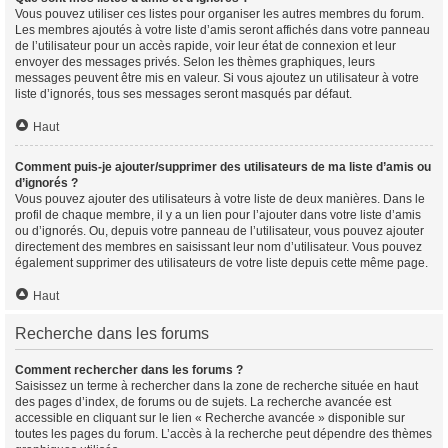
Vous pouvez utiliser ces listes pour organiser les autres membres du forum.
Les membres ajoutés à votre liste d’amis seront affichés dans votre panneau
de l’utilisateur pour un accès rapide, voir leur état de connexion et leur
envoyer des messages privés. Selon les thèmes graphiques, leurs
messages peuvent être mis en valeur. Si vous ajoutez un utilisateur à votre
liste d’ignorés, tous ses messages seront masqués par défaut.
Haut
Comment puis-je ajouter/supprimer des utilisateurs de ma liste d’amis ou
d’ignorés ?
Vous pouvez ajouter des utilisateurs à votre liste de deux manières. Dans le
profil de chaque membre, il y a un lien pour l’ajouter dans votre liste d’amis
ou d’ignorés. Ou, depuis votre panneau de l’utilisateur, vous pouvez ajouter
directement des membres en saisissant leur nom d’utilisateur. Vous pouvez
également supprimer des utilisateurs de votre liste depuis cette même page.
Haut
Recherche dans les forums
Comment rechercher dans les forums ?
Saisissez un terme à rechercher dans la zone de recherche située en haut
des pages d’index, de forums ou de sujets. La recherche avancée est
accessible en cliquant sur le lien « Recherche avancée » disponible sur
toutes les pages du forum. L’accès à la recherche peut dépendre des thèmes