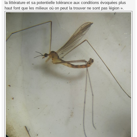
la littérature et sa potentielle tolérance aux conditions évoquées plus
haut font que les milieux où on peut la trouver ne sont pas légion ».