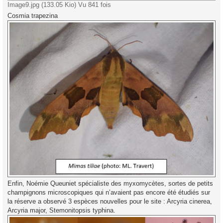
Image9.jpg (133.05 Kio) Vu 841 fois
Cosmia trapezina
Enfin, Noémie Queuniet spécialiste des myxomycètes, sortes de petits
champignons microscopiques qui n’avaient pas encore été étudiés sur
la réserve a observé 3 espèces nouvelles pour le site : Arcyria cinerea,
Arcyria major, Stemonitopsis typhina.