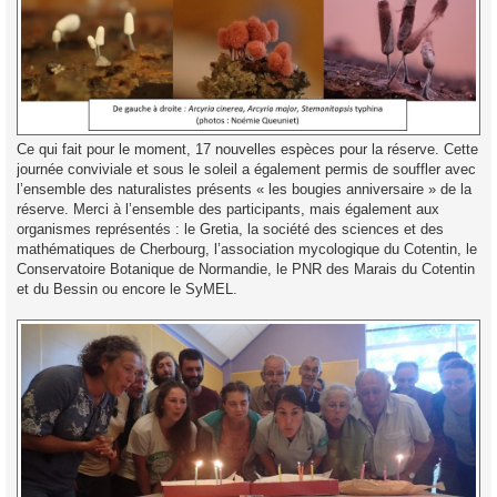
Ce qui fait pour le moment, 17 nouvelles espèces pour la réserve. Cette
journée conviviale et sous le soleil a également permis de souffler avec
l’ensemble des naturalistes présents « les bougies anniversaire » de la
réserve. Merci à l’ensemble des participants, mais également aux
organismes représentés : le Gretia, la société des sciences et des
mathématiques de Cherbourg, l’association mycologique du Cotentin, le
Conservatoire Botanique de Normandie, le PNR des Marais du Cotentin
et du Bessin ou encore le SyMEL.