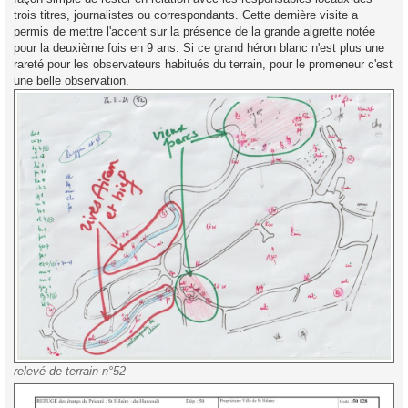
trois titres, journalistes ou correspondants. Cette dernière visite a
permis de mettre l'accent sur la présence de la grande aigrette notée
pour la deuxième fois en 9 ans. Si ce grand héron blanc n'est plus une
rareté pour les observateurs habitués du terrain, pour le promeneur c'est
une belle observation.
relevé de terrain n°52