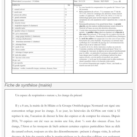
Fiche de synthèse (mairie)