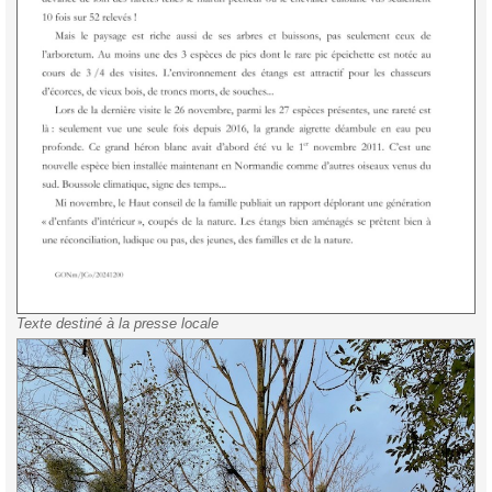
Texte destiné à la presse locale