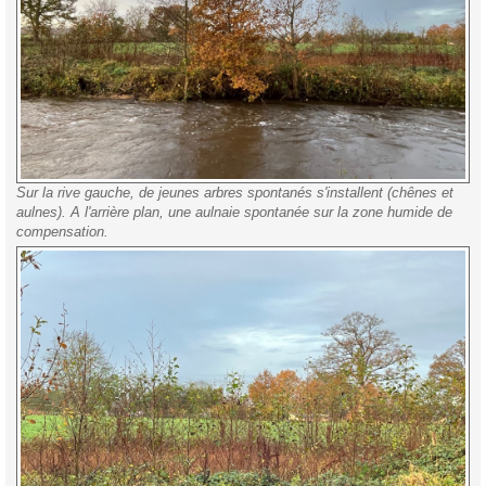
Sur la rive gauche, de jeunes arbres spontanés s'installent (chênes et
aulnes). A l'arrière plan, une aulnaie spontanée sur la zone humide de
compensation.