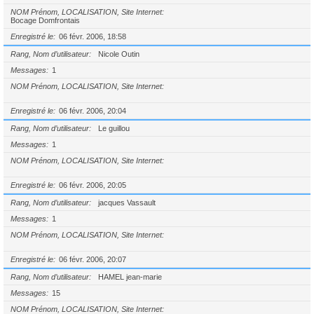
NOM Prénom, LOCALISATION, Site Internet
Bocage Domfrontais
Enregistré le
06 févr. 2006, 18:58
Rang, Nom d’utilisateur
Nicole Outin
Messages
1
NOM Prénom, LOCALISATION, Site Internet
Enregistré le
06 févr. 2006, 20:04
Rang, Nom d’utilisateur
Le guillou
Messages
1
NOM Prénom, LOCALISATION, Site Internet
Enregistré le
06 févr. 2006, 20:05
Rang, Nom d’utilisateur
jacques Vassault
Messages
1
NOM Prénom, LOCALISATION, Site Internet
Enregistré le
06 févr. 2006, 20:07
Rang, Nom d’utilisateur
HAMEL jean-marie
Messages
15
NOM Prénom, LOCALISATION, Site Internet